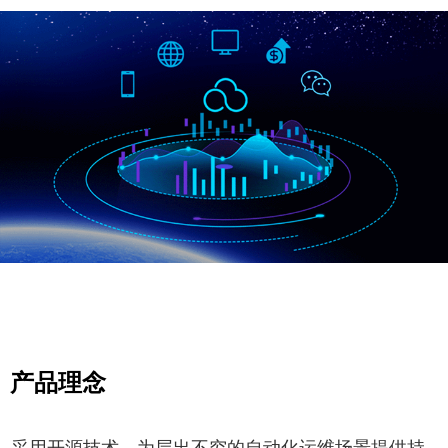
渠道及合作
产品理念
采用开源技术，为层出不穷的自动化运维场景提供持