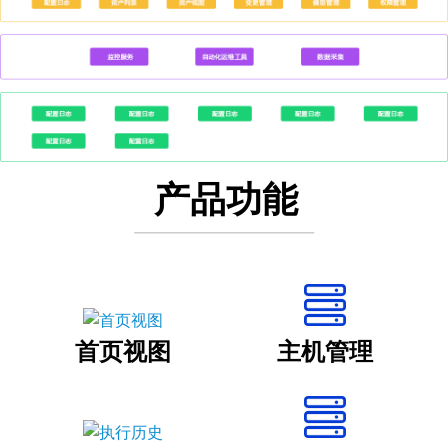
产品功能
首页视图
主机管理