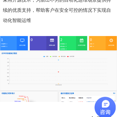
续的优质支持，帮助客户在安全可控的情况下实现自
动化智能运维