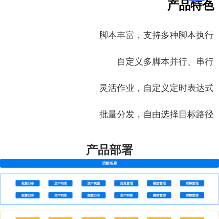
产品特色
脚本丰富，支持多种脚本执行
自定义多脚本并行、串行
灵活作业，自定义定时表达式
批量分发，自由选择目标路径
产品部署