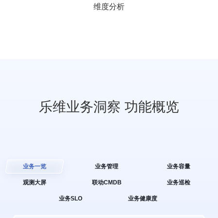
维度分析
乐维业务洞察 功能概览
业务一览
业务管理
业务容量
观测大屏
联动CMDB
业务巡检
业务SLO
业务健康度