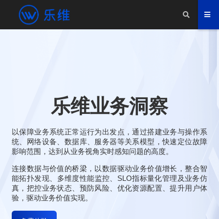
乐维业务洞察
以保障业务系统正常运行为出发点，通过搭建业务与操作系
统、网络设备、数据库、服务器等关系模型，快速定位故障
影响范围，达到从业务视角实时感知问题的高度。
连接数据与价值的桥梁，以数据驱动业务价值增长，整合智
能拓扑发现、多维度性能监控、SLO指标量化管理及业务仿
真，把控业务状态、预防风险、优化资源配置、提升用户体
验，驱动业务价值实现。