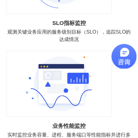
SLO指标监控
观测关键业务应用的服务级别目标（SLO），追踪SLO的
达成情况
业务性能监控
实时监控业务容量、进程、服务端口等性能指标并进行多