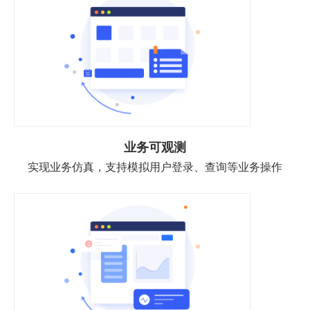
业务可观测
实现业务仿真，支持模拟用户登录、查询等业务操作