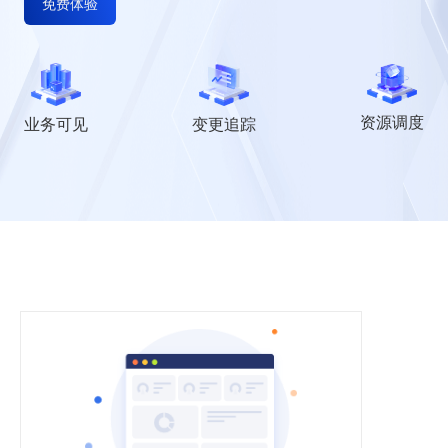
免费体验
资源调度
业务可见
变更追踪