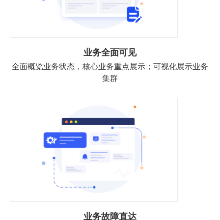
业务全面可见
全面概览业务状态，核心业务重点展示；可视化展示业务
集群
业务故障直达