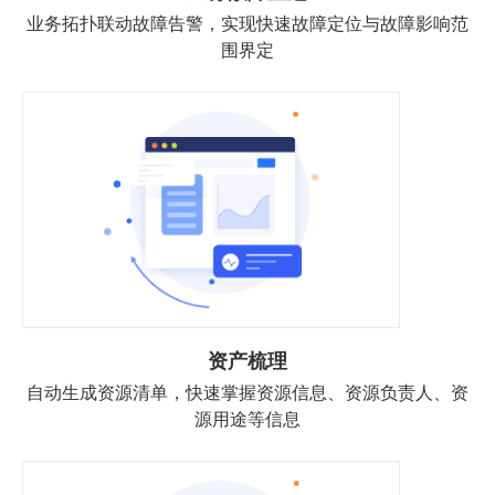
业务拓扑联动故障告警，实现快速故障定位与故障影响范
围界定
资产梳理
自动生成资源清单，快速掌握资源信息、资源负责人、资
源用途等信息