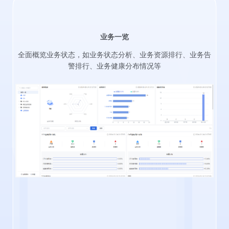
业务一览
全面概览业务状态，如业务状态分析、业务资源排行、业务告
警排行、业务健康分布情况等