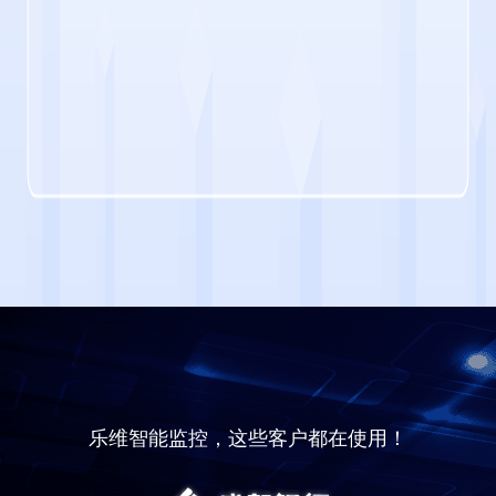
乐维智能监控，这些客户都在使用！