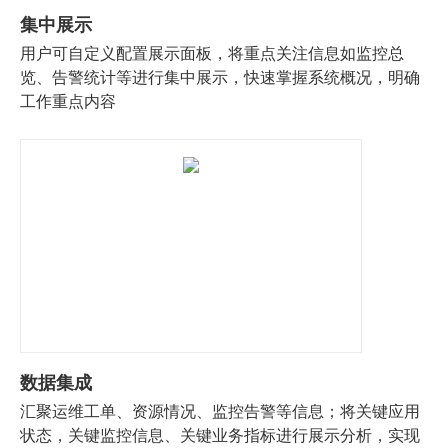
集中展示
用户可自定义配置展示面板，将重点关注信息如监控总
览、告警统计等进行集中展示，快速掌握系统概况，明确
工作重点内容
数据集成
汇聚运维工单、资源情况、监控告警等信息；将关键应用
状态，关键监控信息、关键业务指标进行展示分析，实现