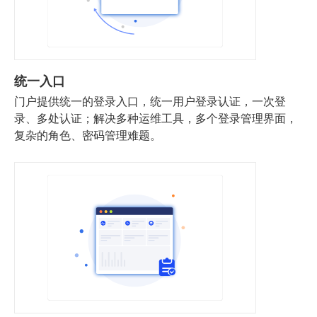
统一入口
门户提供统一的登录入口，统一用户登录认证，一次登
录、多处认证；解决多种运维工具，多个登录管理界面，
复杂的角色、密码管理难题。