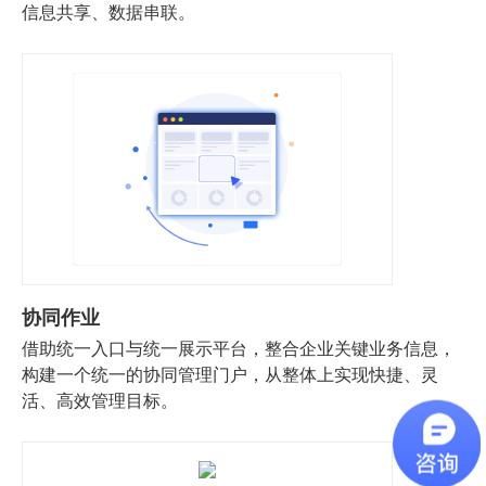
信息共享、数据串联。
协同作业
借助统一入口与统一展示平台，整合企业关键业务信息，
构建一个统一的协同管理门户，从整体上实现快捷、灵
活、高效管理目标。