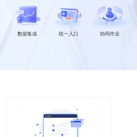
数据集成
统一入口
协同作业