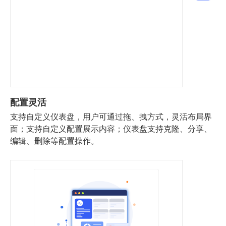
配置灵活
支持自定义仪表盘，用户可通过拖、拽方式，灵活布局界
面；支持自定义配置展示内容；仪表盘支持克隆、分享、
编辑、删除等配置操作。