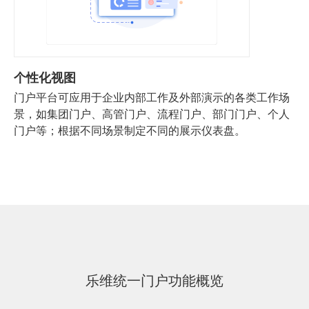
个性化视图
门户平台可应用于企业内部工作及外部演示的各类工作场
景，如集团门户、高管门户、流程门户、部门门户、个人
门户等；根据不同场景制定不同的展示仪表盘。
乐维统一门户功能概览