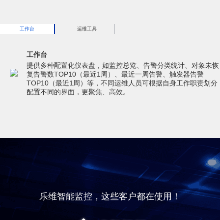
工作台
运维工具
工作台
提供多种配置化仪表盘，如监控总览、告警分类统计、对象未恢
复告警数TOP10（最近1周）、最近一周告警、触发器告警
TOP10（最近1周）等，不同运维人员可根据自身工作职责划分
配置不同的界面，更聚焦、高效。
乐维智能监控，这些客户都在使用！