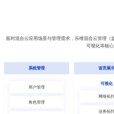
面对混合云应用场景与管理需求，乐维混合云管理（监
可视化等核心
系统管理
首页展
可视化
用户管理
网络拓
角色管理
业务拓