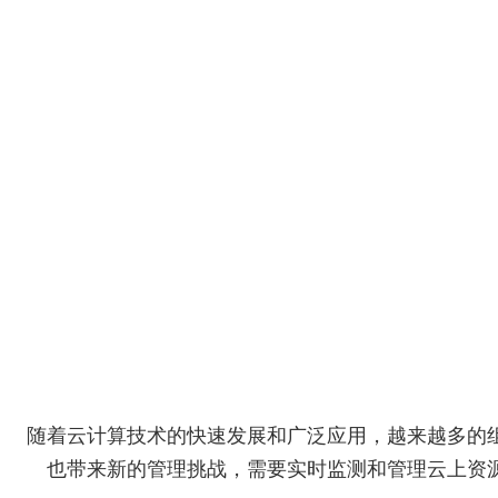
随着云计算技术的快速发展和广泛应用，越来越多的
也带来新的管理挑战，需要实时监测和管理云上资