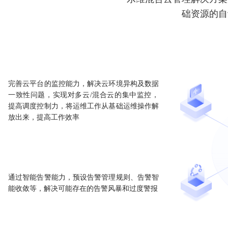
础资源的自
完善云平台的监控能力，解决云环境异构及数据
一致性问题，实现对多云/混合云的集中监控，
提高调度控制力，将运维工作从基础运维操作解
放出来，提高工作效率
通过智能告警能力，预设告警管理规则、告警智
能收敛等，解决可能存在的告警风暴和过度警报