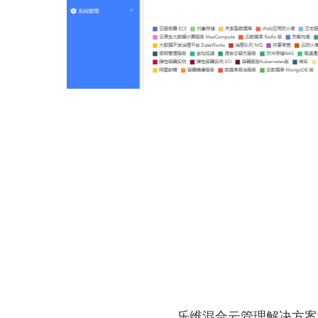
乐维混合云管理解决方案