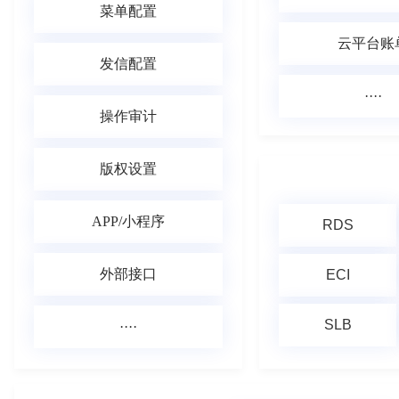
菜单配置
云平台账
发信配置
····
操作审计
版权设置
APP/小程序
RDS
外部接口
ECI
SLB
····