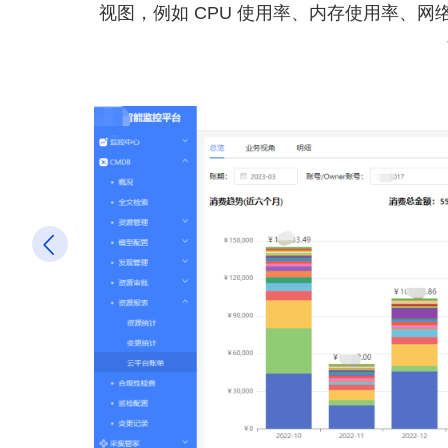
视图，例如 CPU 使用率、内存使用率、