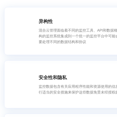
异构性
混合云管理面临着不同的监控工具、API和数据
构的监控系统集成到一个统一的监控平台中可能
要处理不同的数据结构和协议
安全性和隐私
监控数据包含有关应用程序性能和资源使用的信
行适当的安全措施来保护这些数据免受未经授权