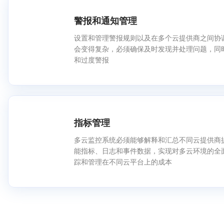
警报和通知管理
设置和管理警报规则以及在多个云提供商之间协
会变得复杂，必须确保及时发现并处理问题，同
和过度警报
指标管理
多云监控系统必须能够解释和汇总不同云提供商
能指标、日志和事件数据，实现对多云环境的全
踪和管理在不同云平台上的成本