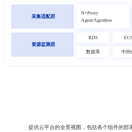
N+Proxy
采集适配层
Agent/Agentless
RDS
EC
资源监测层
数据库
中间
提供云平台的全景视图，包括各个组件的部