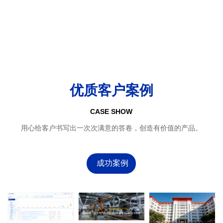
优质客户案例
CASE SHOW
用心给客户书写出一次次满意的答卷，创造有价值的产品。
成功案例