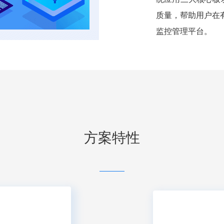
质量，帮助用户在
监控管理平台。
方案特性