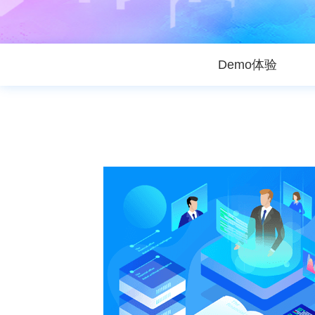
Demo体验