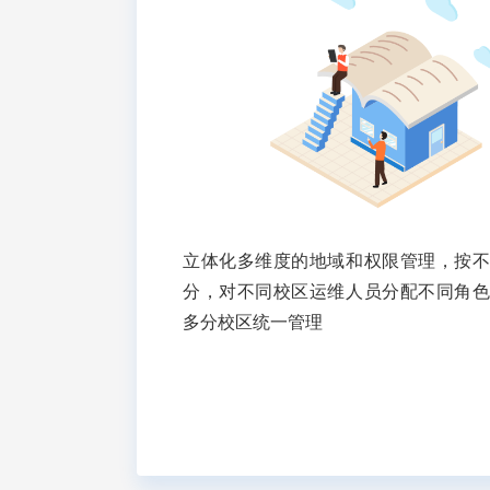
立体化多维度的地域和权限管理，按
分，对不同校区运维人员分配不同角
多分校区统一管理