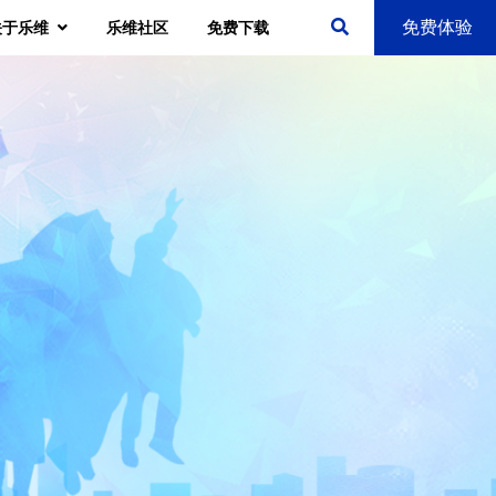
免费体验
关于乐维
乐维社区
免费下载