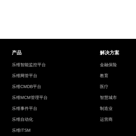
产品
解决方案
乐维智能监控平台
金融保险
乐维网管平台
教育
乐维CMDB平台
医疗
乐维MCM管理平台
智慧城市
乐维事件平台
制造业
乐维自动化
运营商
乐维ITSM