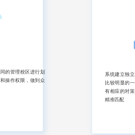
不同的管理校区进行划
系统建立独立
色和操作权限，做到众
比较明显的一
有相应的对策
精准匹配