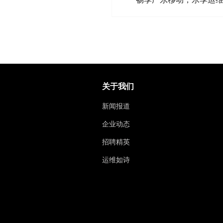
关于我们
新闻报道
企业动态
招聘精英
运维如诗