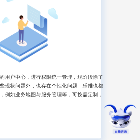
的用户中心，进行权限统一管理，现阶段除了
些现状问题外，也存在个性化问题，乐维也都
，例如业务地图与服务管理等，可按需定制，