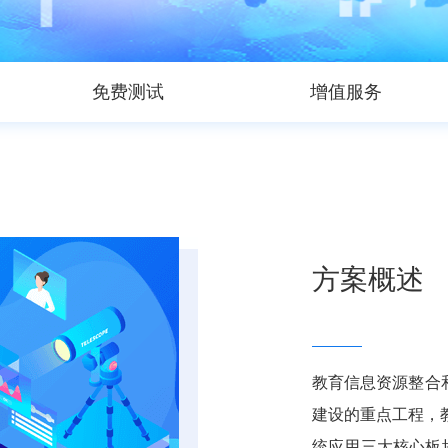
免费测试
增值服务
方案概述
教育信息资源整合
建设的重点工程，
统应用三大核心板块