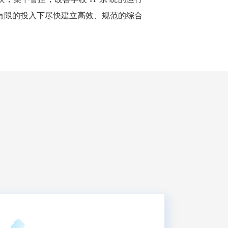
有限的投入下尽快建立高效、规范的综合