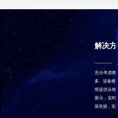
解决方
充分考虑教
多、设备楼
维提供从物
展示，实时
策依据，实