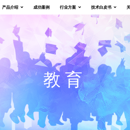
产品介绍
成功案例
行业方案
技术白皮书
教育