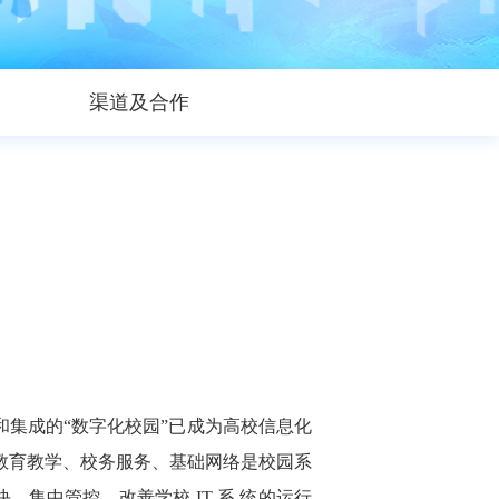
渠道及合作
和集成的“数字化校园”已成为高校信息化
教育教学、校务服务、基础网络是校园系
，集中管控，改善学校 IT 系 统的运行