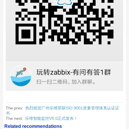
The prev:
热烈祝贺广州乐维荣获ISO 9001质量管理体系认证证
书
The next:
乐维智能监控V5.0正式发布！
Related recommendations