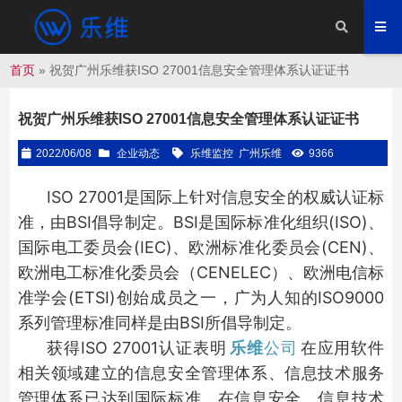
首页
»
祝贺广州乐维获ISO 27001信息安全管理体系认证证书
祝贺广州乐维获ISO 27001信息安全管理体系认证证书
2022/06/08
企业动态
乐维监控
广州乐维
9366
ISO 27001是国际上针对信息安全的权威认证标
准，由BSI倡导制定。BSI是国际标准化组织(ISO)、
国际电工委员会(IEC)、欧洲标准化委员会(CEN)、
欧洲电工标准化委员会（CENELEC）、欧洲电信标
准学会(ETSI)创始成员之一，广为人知的ISO9000
系列管理标准同样是由BSI所倡导制定。
获得ISO 27001认证表明
乐维
公司
在应用软件
相关领域建立的信息安全管理体系、信息技术服务
管理体系已达到国际标准，在信息安全、信息技术