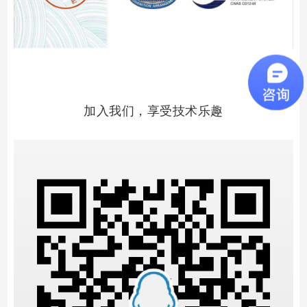
加入我们，享受技术乐趣