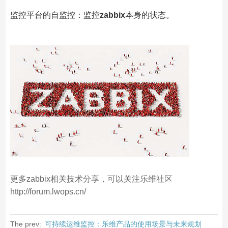
监控平台的自监控：监控
zabbix
本身的状态。
更多zabbix相关技术分享，可以关注乐维社区
http://forum.lwops.cn/
The prev:
可持续运维监控：乐维产品的使用场景与未来规划