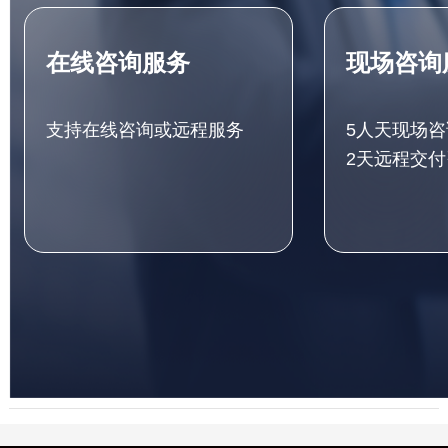
在线咨询服务
现场咨询
支持在线咨询或远程服务
5人天现场咨
2天远程交