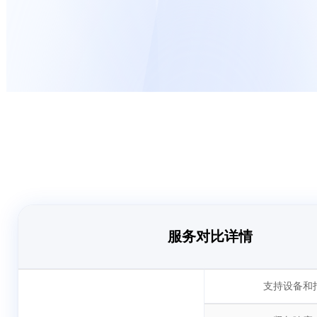
服务对比详情
支持设备和