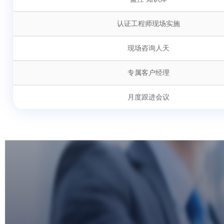
认证工程师现场实施
现场咨询人天
专属客户经理
月度跟进会议