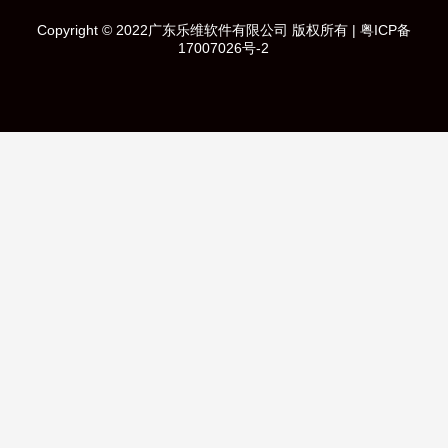
Copyright © 2022广东乐维软件有限公司 版权所有 |
粤ICP备
17007026号-2