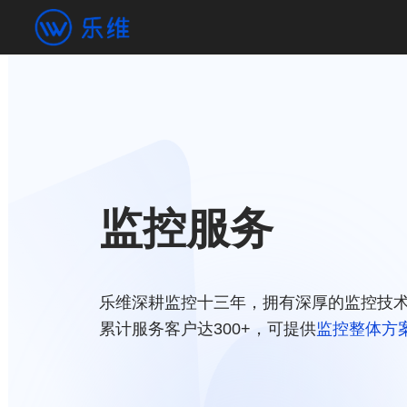
监控服务
乐维深耕监控十三年，拥有深厚的监控技
累计服务客户达300+，可提供
监控整体方