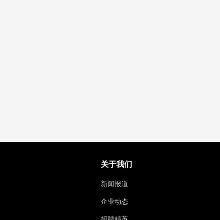
关于我们
新闻报道
企业动态
招聘精英