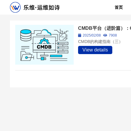
首页
CMDB平台（进阶篇）：
2025/02/08
7908
CMDB的构建指南（三）
View details