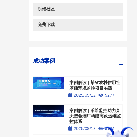
乐维社区
免费下载
成功案例
案例解读 | 某省农村信用社
基础环境监控项目实践
2025/09/12
5277
案例解读 | 乐维监控助力某
大型卷烟厂构建高效运维监
控体系
2025/09/12
5784