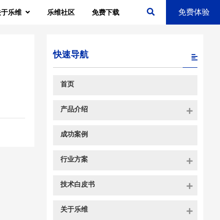
免费体验
关于乐维
乐维社区
免费下载
快速导航
首页
产品介绍
成功案例
行业方案
技术白皮书
关于乐维