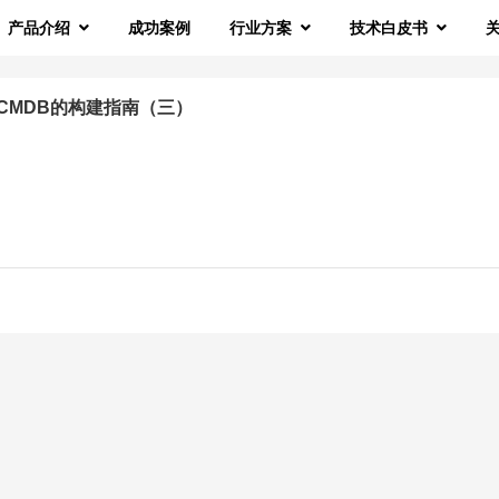
产品介绍
成功案例
行业方案
技术白皮书
CMDB的构建指南（三）