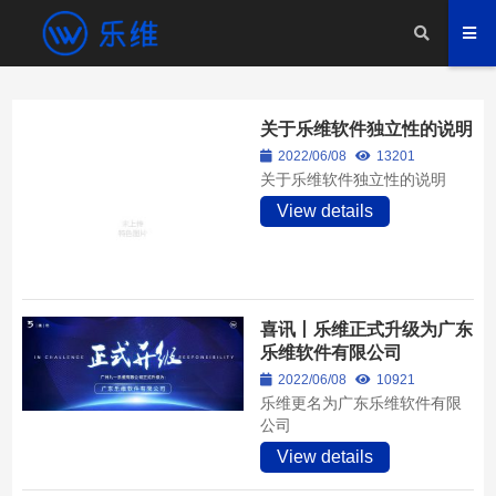
关于乐维软件独立性的说明
2022/06/08
13201
关于乐维软件独立性的说明
View details
喜讯丨乐维正式升级为广东
乐维软件有限公司
2022/06/08
10921
乐维更名为广东乐维软件有限
公司
View details