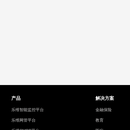
产品
解决方案
乐维智能监控平台
金融保险
乐维网管平台
教育