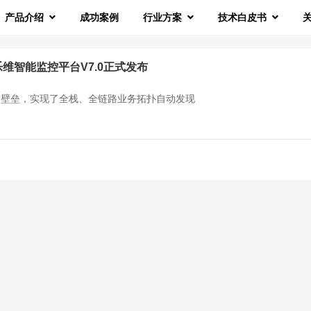
产品介绍
成功案例
行业方案
技术白皮书
 乐维智能监控平台V7.0正式发布
的壁垒，实现了全栈、全链路业务拓扑自动发现