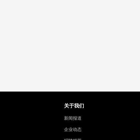
关于我们
新闻报道
企业动态