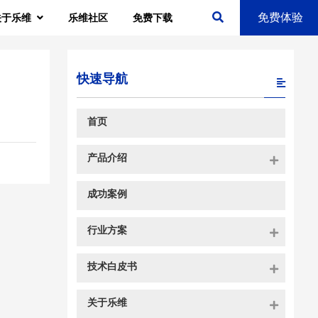
免费体验
关于乐维
乐维社区
免费下载
快速导航
首页
产品介绍
成功案例
行业方案
技术白皮书
关于乐维