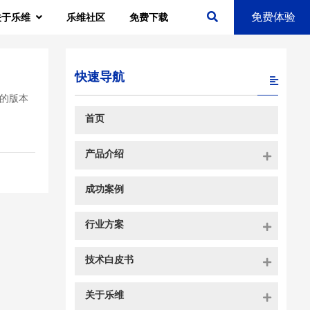
免费体验
关于乐维
乐维社区
免费下载
快速导航
新的版本
首页
产品介绍
成功案例
行业方案
技术白皮书
关于乐维