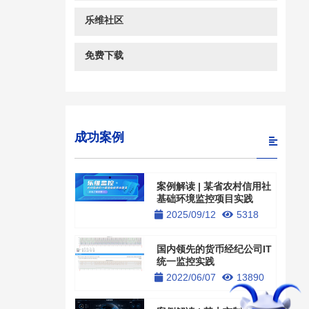
乐维社区
免费下载
成功案例
案例解读 | 某省农村信用社
基础环境监控项目实践
2025/09/12
5318
国内领先的货币经纪公司IT
统一监控实践
2022/06/07
13890