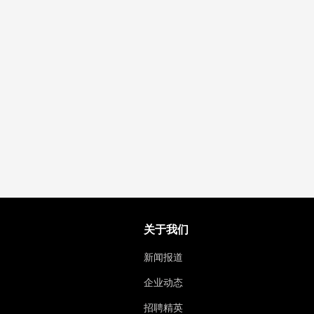
关于我们
新闻报道
企业动态
招聘精英