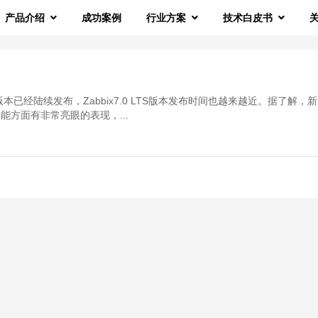
产品介绍
成功案例
行业方案
技术白皮书
、beta版本已经陆续发布，Zabbix7.0 LTS版本发布时间也越来越近。据了解，
能方面有非常亮眼的表现，...