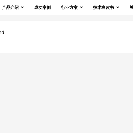
产品介绍
成功案例
行业方案
技术白皮书
nd