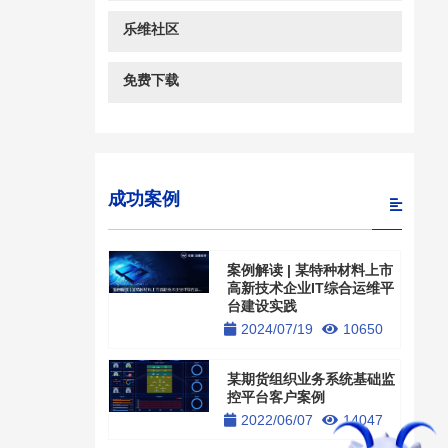
乐维社区
免费下载
成功案例
案例解读 | 某特种材料上市
高新技术企业IT综合运维平
台建设实践
2024/07/19
10650
某期货组织业务系统基础监
控平台客户案例
2022/06/07
14047