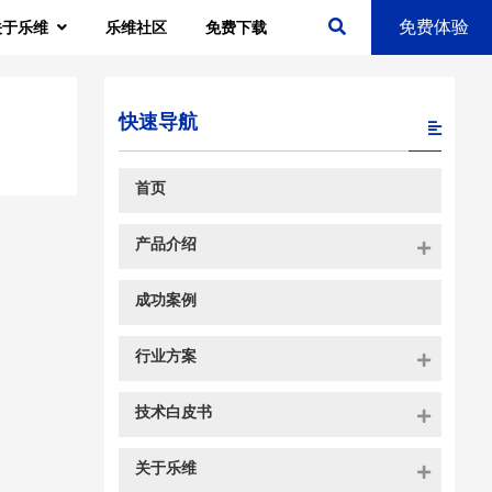
免费体验
关于乐维
乐维社区
免费下载
快速导航
首页
产品介绍
成功案例
行业方案
技术白皮书
关于乐维