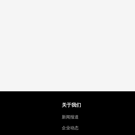
关于我们
新闻报道
企业动态