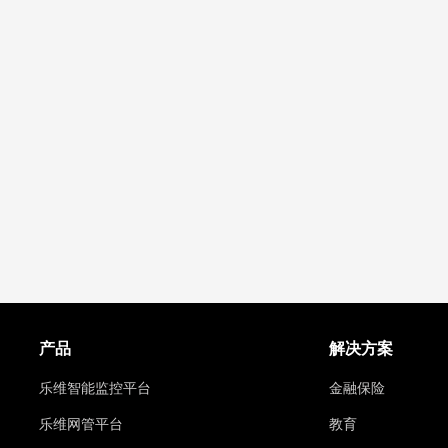
产品
解决方案
乐维智能监控平台
金融保险
乐维网管平台
教育