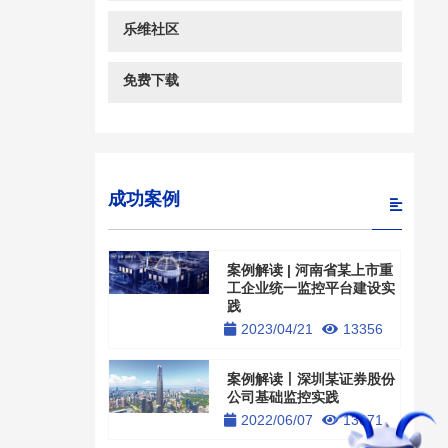
乐维社区
免费下载
成功案例
案例解读 | 河南省某上市重
工企业统一监控平台建设实
践
2023/04/21
13356
案例解读丨深圳某证券股份
公司基础监控实践
2022/06/07
13671