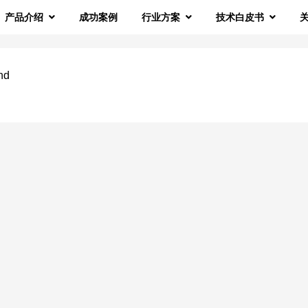
产品介绍
成功案例
行业方案
技术白皮书
nd