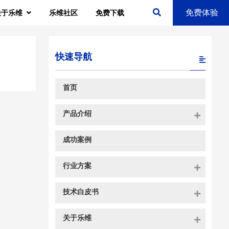
免费体验
关于乐维
乐维社区
免费下载
快速导航
首页
产品介绍
成功案例
行业方案
技术白皮书
关于乐维