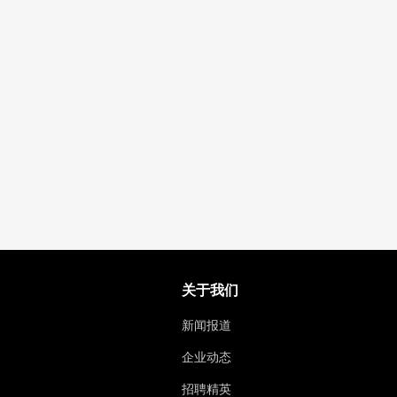
关于我们
新闻报道
企业动态
招聘精英