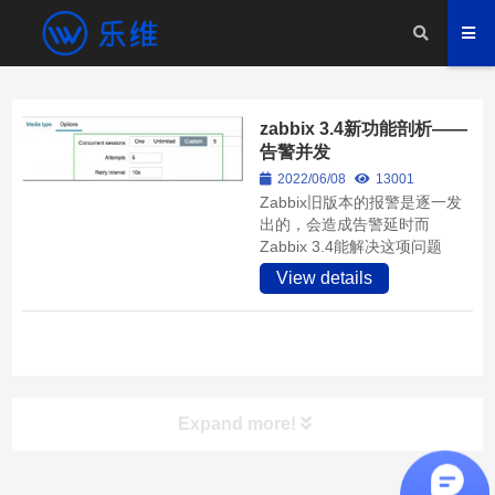
zabbix 3.4新功能剖析——
告警并发
2022/06/08
13001
Zabbix旧版本的报警是逐一发
出的，会造成告警延时而
Zabbix 3.4能解决这项问题
View details
Expand more!