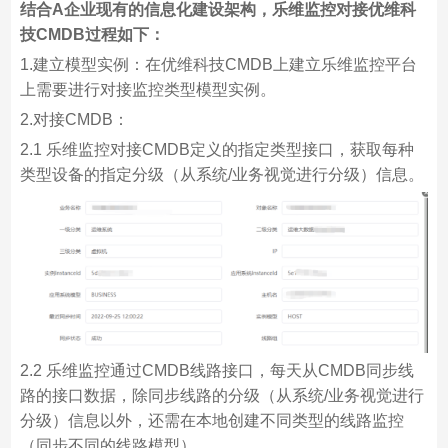
结合A企业现有的信息化建设架构，乐维监控对接优维科
技CMDB过程如下：
1.建立模型实例：在优维科技CMDB上建立乐维监控平台
上需要进行对接监控类型模型实例。
2.对接CMDB：
2.1 乐维监控对接CMDB定义的指定类型接口，获取每种
类型设备的指定分级（从系统/业务视觉进行分级）信息。
2.2 乐维监控通过CMDB线路接口，每天从CMDB同步线
路的接口数据，除同步线路的分级（从系统/业务视觉进行
分级）信息以外，还需在本地创建不同类型的线路监控
（同步不同的线路模型）。