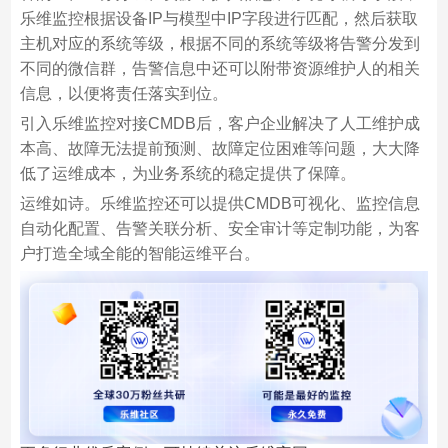
乐维监控根据设备IP与模型中IP字段进行匹配，然后获取
主机对应的系统等级，根据不同的系统等级将告警分发到
不同的微信群，告警信息中还可以附带资源维护人的相关
信息，以便将责任落实到位。
引入乐维监控对接CMDB后，客户企业解决了人工维护成
本高、故障无法提前预测、故障定位困难等问题，大大降
低了运维成本，为业务系统的稳定提供了保障。
运维如诗。乐维监控还可以提供CMDB可视化、监控信息
自动化配置、告警关联分析、安全审计等定制功能，为客
户打造全域全能的智能运维平台。