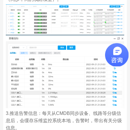
3.推送告警信息：每天从CMDB同步设备、线路等分级信
息后，会缓存乐维监控系统本地，告警时，带出有关分级
信息。