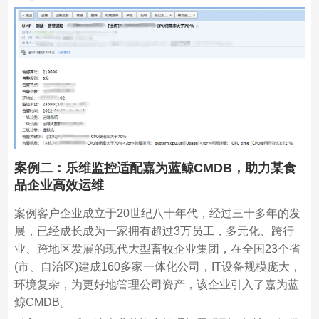
案例二：乐维监控适配嘉为蓝鲸CMDB，助力某食
品企业高效运维
案例客户企业成立于20世纪八十年代，经过三十多年的发
展，已经成长成为一家拥有超过3万员工，多元化、跨行
业、跨地区发展的现代大型畜牧企业集团，在全国23个省
(市、自治区)建成160多家一体化公司，IT设备规模庞大，
环境复杂，为更好地管理公司资产，该企业引入了嘉为蓝
鲸CMDB。