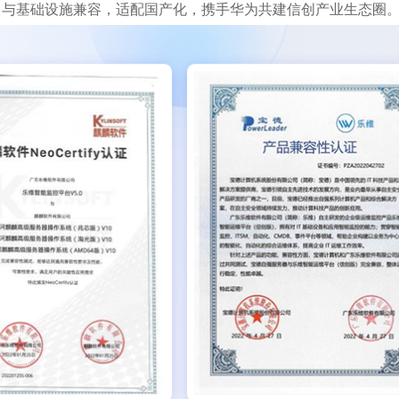
，与基础设施兼容，适配国产化，携手华为共建信创产业生态圈