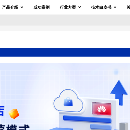
产品介绍
成功案例
行业方案
技术白皮书