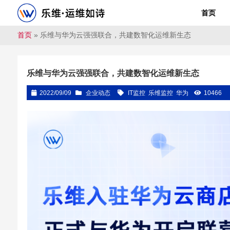
首页
首页
»
乐维与华为云强强联合，共建数智化运维新生态
乐维与华为云强强联合，共建数智化运维新生态
2022/09/09
企业动态
IT监控
乐维监控
华为
10466