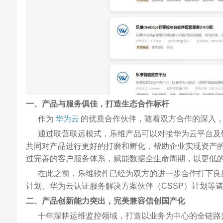
一、产品与服务俱佳，打造生态合作标杆
作为
华为云
的优质合作伙伴，随着双方合作的深入
通过联营联运模式，乐维产品可以对接华为云平台及销
共同对产品进行更好的打磨和孵化，帮助企业实现资产的
过完善的客户服务体系，赋能数据全生命周期，以更低
在此之前，乐维软件已经为双方的进一步合作打下良好
计划、华为云认证服务解决方案伙伴（CSSP）计划等
二、产品创新能力突出，
完美兼容信创国产化
十年深耕运维监控领域，打造以业务为中心的全链路监控