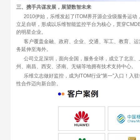
三、
携手共谋发展，展望数智未来
2010伊始，乐维发起了ITOM界开源企业级服务运
立足自研，形成以乐维智能监控平台为核心，贯穿CMDB
的明星企业。
客户覆盖金融、政府、企业、交通、军工、教育、运营
务延伸至海外。
公司立足深圳，面向全国，服务全球，成立了北京、上
州、南昌、西安、济南、无锡等地拥有技术支持中心。
乐维立志做好监控，成为ITOM行业“第一”入口！入
性合作迈向新台阶。