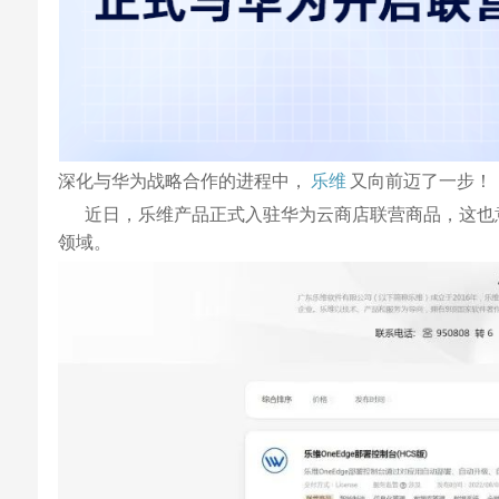
深化与华为战略合作的进程中，
乐维
又向前迈了一步！
近日，乐维产品正式入驻华为云商店联营商品，这也意
领域。