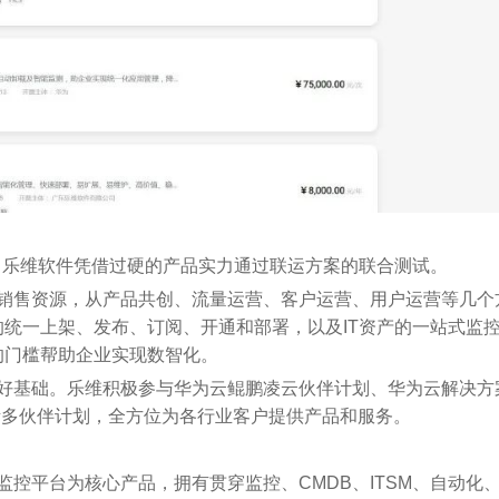
，乐维软件凭借过硬的产品实力通过联运方案的联合测试。
售资源，从产品共创、流量运营、客户运营、用户运营等几个
统一上架、发布、订阅、开通和部署，以及IT资产的一站式监
的门槛帮助企业实现数智化。
基础。乐维积极参与华为云鲲鹏凌云伙伴计划、华为云解决方
诸多伙伴计划，全方位为各行业客户提供产品和服务。
平台为核心产品，拥有贯穿监控、CMDB、ITSM、自动化