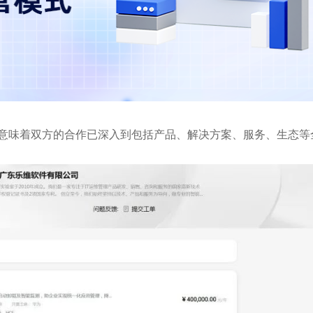
味着双方的合作已深入到包括产品、解决方案、服务、生态等