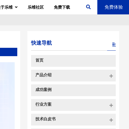
免费体验
关于乐维
乐维社区
免费下载
快速导航
首页
产品介绍
成功案例
行业方案
技术白皮书