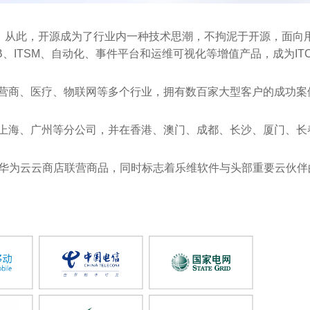
动，从此，开源成为了行业内一种技术思潮，不拘泥于开源，面向
、ITSM、自动化、事件平台和运维可视化等增值产品，成为IT
商、医疗、物联网等多个行业，拥有数百家大型客户的成功案
海、广州等分公司，并在香港、澳门、成都、长沙、厦门、长
驻华为云云商店联营商品，同时标志着乐维软件与头部重要云伙伴