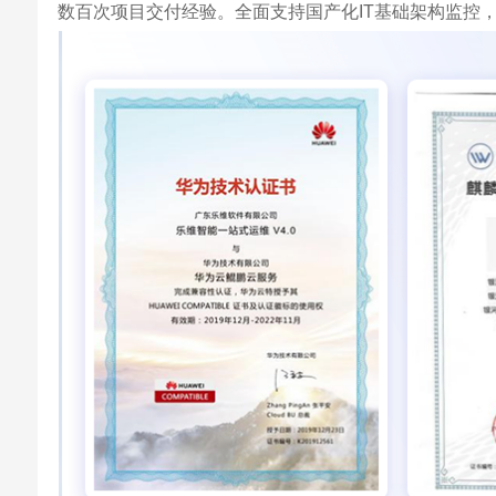
数百次项目交付经验。全面支持国产化IT基础架构监控