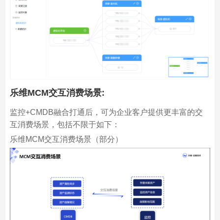
乐维MCM交互消费场景
:
监控+CMDB融合打通后，可为企业客户提供更丰富的交
互消费场景，包括不限于如下：
乐维MCM交互消费场景（部分）