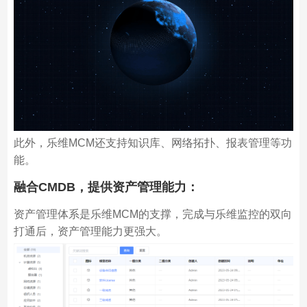
此外，乐维MCM还支持知识库、网络拓扑、报表管理等功
能。
融合CMDB，提供资产管理能力
：
资产管理体系是乐维MCM的支撑，完成与乐维监控的双向
打通后，资产管理能力更强大。