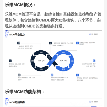
乐维MCM概况
：
乐维MCM管理平台是一款综合性IT基础设施监控和资产管
理软件，包含监控和CMDB两大功能模块，八个环节，实
现从监控到CMDB的完整链条打通。
乐维MCM功能架构：