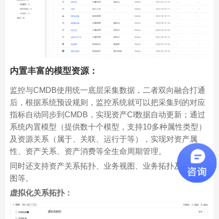
内置丰富的模型资源：
监控与CMDB使用统一底层采集数据，二者双向融合打通
后，根据系统预设规则，监控系统就可以把采集到的对应
指标自动同步到CMDB，实现资产CI数据自动更新；通过
系统内置模型（提供数十个模型，支持10多种属性类型）
及资源关系（属于、关联、运行于等），实现对资产属
性、资产关系、资产消费等全生命周期管理。
同时还支持资产关系拓扑、业务视图、业务拓扑及机房视
图等。
虚拟化关系拓扑：