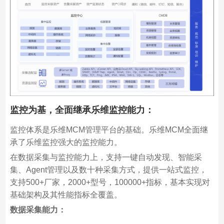
监控为基，全面继承乐维监控能力
：
监控体系是乐维MCM管理平台的基础。乐维MCM全面继
承了乐维监控强大的监控能力。
在数据采集与监控能力上，支持一键自动发现、智能采
集、Agent管理以及数十种采集方式，提供一站式监控，
支持500+厂家，2000+型号，100000+指标，基本实现对
基础架构及其性能指标全覆盖。
数据采集能力：