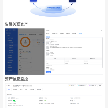
告警关联资产：
资产信息监控：