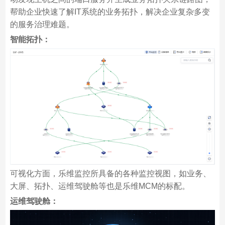
帮助企业快速了解IT系统的业务拓扑，解决企业复杂多变
的服务治理难题。
智能拓扑：
可视化方面，乐维监控所具备的各种监控视图，如业务、
大屏、拓扑、运维驾驶舱等也是乐维MCM的标配。
运维驾驶舱：