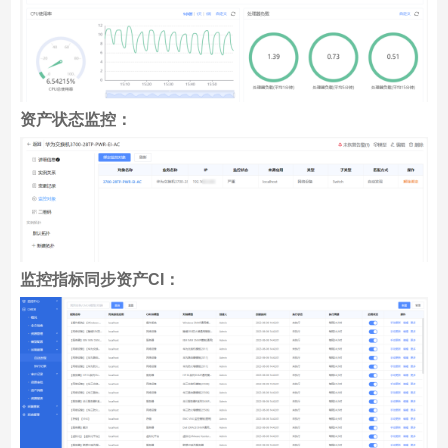
资产状态监控：
监控指标同步资产CI：