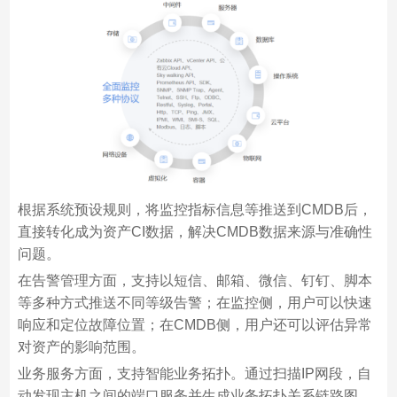
根据系统预设规则，将监控指标信息等推送到CMDB后，
直接转化成为资产CI数据，解决CMDB数据来源与准确性
问题。
在告警管理方面，支持以短信、邮箱、微信、钉钉、脚本
等多种方式推送不同等级告警；在监控侧，用户可以快速
响应和定位故障位置；在CMDB侧，用户还可以评估异常
对资产的影响范围。
业务服务方面，支持智能业务拓扑。通过扫描IP网段，自
动发现主机之间的端口服务并生成业务拓扑关系链路图，