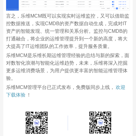
言之，乐维MCM既可以实现实时运维监控，又可以借助监
控数据推送，实现CMDB的资产数据自动生成，完成对IT
资产的智能发现、统一管理和关系分析。监控与CMDB的
打通融合，将企业的运维管理提升到一个新的高度，将大
大提高了IT运维团队的工作效率，提升服务质量。
乐维MCM是乐维长期运维管理经验的总结与新的探索，面
对数智化浪潮与智能化运维趋势，未来，乐维将深入挖掘
更多运维消费场景，为用户提供更丰富的智能运维管理体
验。
乐维MCM管理平台已正式发布，免费版同步上线，
欢迎
下载体验
！