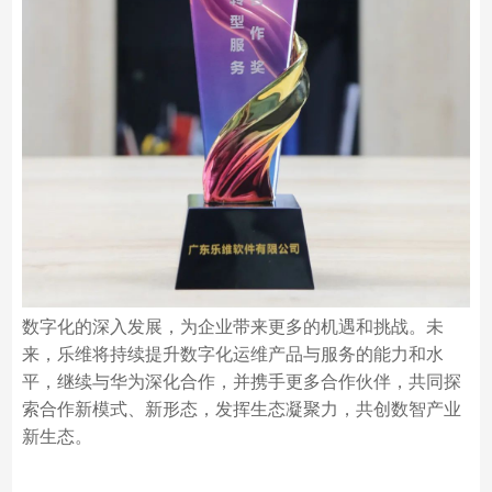
数字化的深入发展，为企业带来更多的机遇和挑战。未
来，乐维将持续提升数字化运维产品与服务的能力和水
平，继续与华为深化合作，并携手更多合作伙伴，共同探
索合作新模式、新形态，发挥生态凝聚力，共创数智产业
新生态。