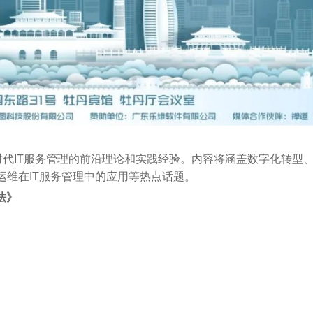
代IT服务管理的前沿理论和实践经验。内容将涵盖数字化转型
运维在IT服务管理中的应用等热点话题。
法》