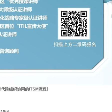
代跨组织协同的ITSM流程》
MBA