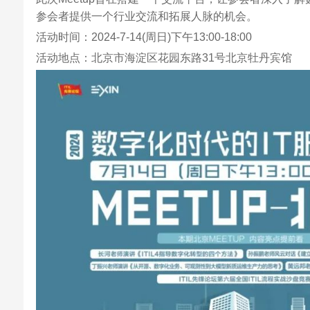
参会者提供一个行业交流和拓展人脉的机会。
活动时间：2024-7-14(周日)下午13:00-18:00
活动地点：北京市海淀区花园东路31号北京牡丹宾馆