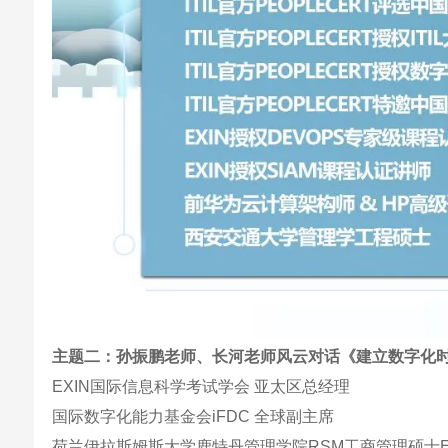
主题二
：孙振鹏老师、长河老师风云对话《建立数字化时
EXIN国际信息科学考试学会 亚太区总经理
国际数字化能力基金会iFDC 全球副主席
荷兰伊拉斯姆斯大学鹿特丹管理学院RSM工商管理硕士E