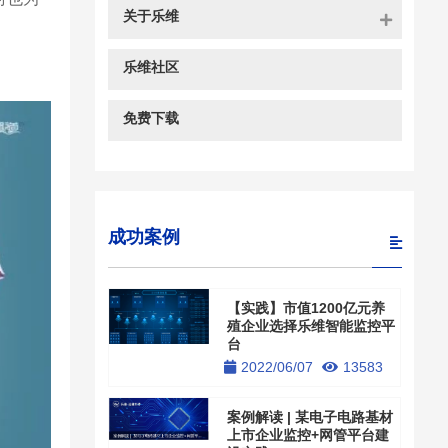
关于乐维
乐维社区
免费下载
成功案例
【实践】市值1200亿元养
殖企业选择乐维智能监控平
台
2022/06/07
13583
案例解读 | 某电子电路基材
上市企业监控+网管平台建