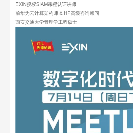
EXIN授权SIAM课程认证讲师
前华为云计算架构师 & HP高级咨询顾问
西安交通大学管理学工程硕士