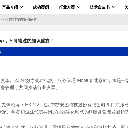
产品介绍
成功案例
行业方案
技术白皮书
p，不可错过的知识盛宴！
tup，不可错过的知识盛宴！
8
。2024“数字化时代的IT服务管理”Meetup-北京站，将是一
服务管理，共同推动行业发展。
TIL先锋论坛 & EXIN & 北京中亦安图科技股份有限公司 & 广东乐
专家、学者和企业代表共同探讨数字化时代的IT服务管理发展趋
解数字化时代的IT服务管理，掌握最新的技术动态和市场趋势，同