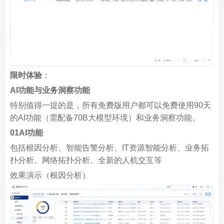
限时体验
：
AI功能与业务洞察功能
特别值得一提的是，所有免费版用户都可以免费使用90天
的AI功能（需配备70B大模型环境）和业务洞察功能。
01AI功能
包括根因分析、智能告警分析、IT资源智能分析、业务拓
扑分析、网络拓扑分析、全新的人机交互等
效果演示（根因分析）