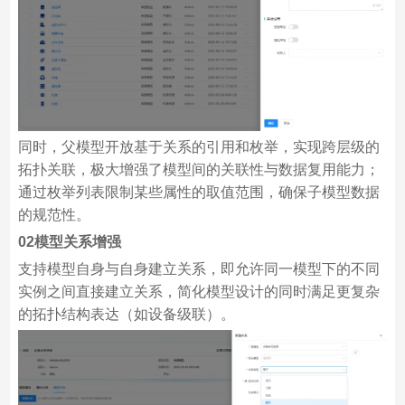
同时，父模型开放基于关系的引用和枚举，实现跨层级的
拓扑关联，极大增强了模型间的关联性与数据复用能力；
通过枚举列表限制某些属性的取值范围，确保子模型数据
的规范性。
02模型关系增强
支持模型自身与自身建立关系，即允许同一模型下的不同
实例之间直接建立关系，简化模型设计的同时满足更复杂
的拓扑结构表达（如设备级联）。