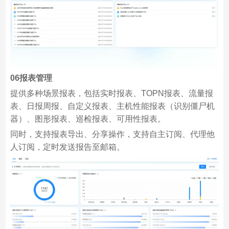
06
报表管理
提供多种场景报表，包括实时报表、TOPN报表、流量报
表、日报周报、自定义报表、主机性能报表（识别僵尸机
器）、图形报表、巡检报表、可用性报表。
同时，支持报表导出、分享操作，支持自主订阅、代理他
人订阅，定时发送报告至邮箱。