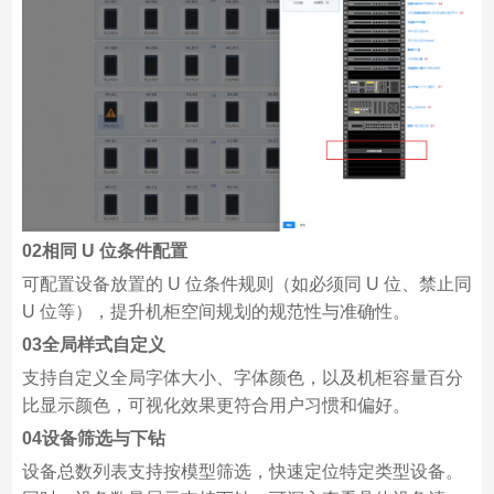
02
相同 U 位条件配置
可配置设备放置的 U 位条件规则（如必须同 U 位、禁止同
U 位等），提升机柜空间规划的规范性与准确性。
03全局样式自定义
支持自定义全局字体大小、字体颜色，以及机柜容量百分
比显示颜色，可视化效果更符合用户习惯和偏好。
04设备筛选与下钻
设备总数列表支持按模型筛选，快速定位特定类型设备。