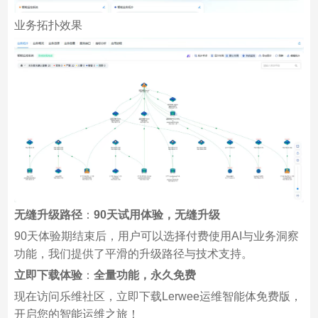
业务拓扑效果
无缝升级路径
：
90天试用体验，无缝升级
90天体验期结束后，用户可以选择付费使用AI与业务洞察
功能，我们提供了平滑的升级路径与技术支持。
立即下载体验
：
全量功能，永久免费
现在访问乐维社区，立即下载Lerwee运维智能体免费版，
开启您的智能运维之旅！