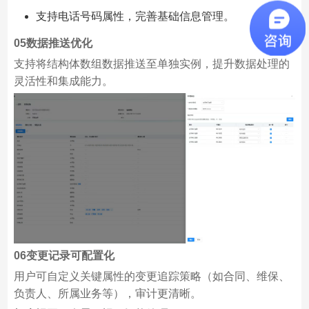
支持电话号码属性，完善基础信息管理。
05
数据推送优化
支持将结构体数组数据推送至单独实例，提升数据处理的
灵活性和集成能力。
06
变更记录可配置化
用户可自定义关键属性的变更追踪策略（如合同、维保、
负责人、所属业务等），审计更清晰。