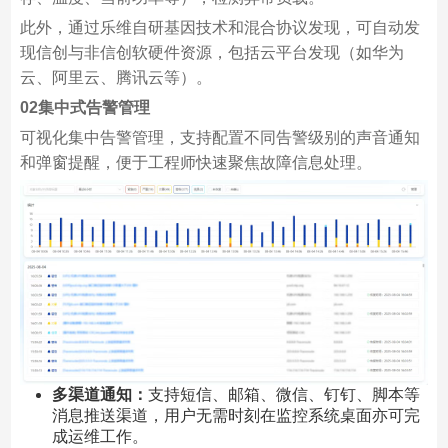
此外，通过乐维自研基因技术和混合协议发现，可自动发
现信创与非信创软硬件资源，包括云平台发现（如华为
云、阿里云、腾讯云等）。
02集中式告警管理
可视化集中告警管理，支持配置不同告警级别的声音通知
和弹窗提醒，便于工程师快速聚焦故障信息处理。
多渠道通知：
支持短信、邮箱、微信、钉钉、脚本等
消息推送渠道，用户无需时刻在监控系统桌面亦可完
成运维工作。