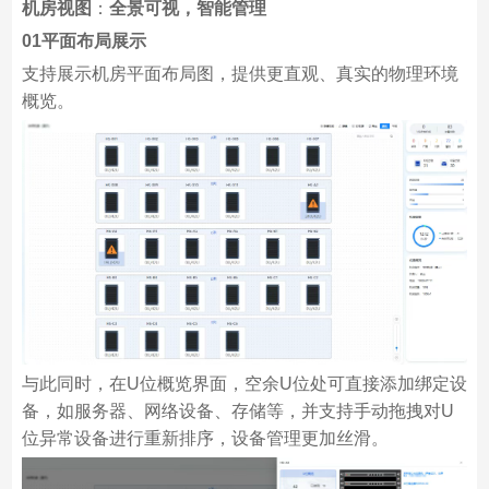
机房视图
：
全景可视，智能管理
01平面布局展示
支持展示机房平面布局图，提供更直观、真实的物理环境
概览。
与此同时，在U位概览界面，空余U位处可直接添加绑定设
备，如服务器、网络设备、存储等，并支持手动拖拽对U
位异常设备进行重新排序，设备管理更加丝滑。