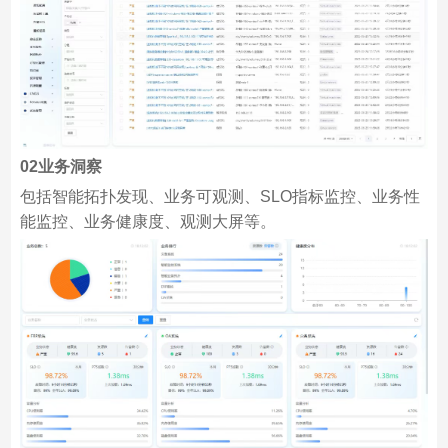
02
业务洞察
包括智能拓扑发现、业务可观测、SLO指标监控、业务性
能监控、业务健康度、观测大屏等。