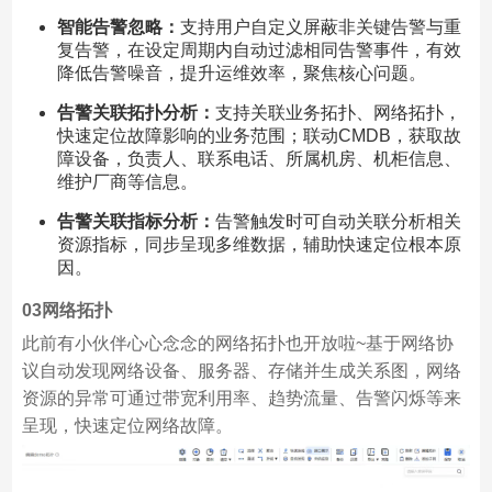
智能告警忽略：
支持用户自定义屏蔽非关键告警与重
复告警，在设定周期内自动过滤相同告警事件，有效
降低告警噪音，提升运维效率，聚焦核心问题。
告警关联拓扑分析：
支持关联业务拓扑、网络拓扑，
快速定位故障影响的业务范围；联动CMDB，获取故
障设备，负责人、联系电话、所属机房、机柜信息、
维护厂商等信息。
告警关联指标分析：
告警触发时可自动关联分析相关
资源指标，同步呈现多维数据，辅助快速定位根本原
因。
0
3
网络拓扑
此前有小伙伴心心念念的网络拓扑也开放啦~基于网络协
议自动发现网络设备、服务器、存储并生成关系图，网络
资源的异常可通过带宽利用率、趋势流量、告警闪烁等来
呈现，快速定位网络故障。