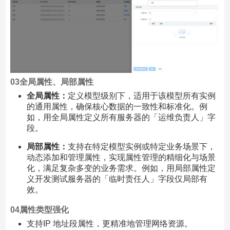
03
全局属性、局部属性
全局属性：
定义模型级别下，适用于该模型所有实例
的通用属性，确保核心数据的一致性和标准化。例
如，用全局属性定义所有服务器的「运维负责人」字
段。
局部属性：
支持在特定模型实例或特定业务场景下，
动态添加和管理属性，实现属性管理的精细化与场景
化，满足复杂多变的业务需求。例如，用局部属性定
义开发测试服务器的「临时责任人」字段仅局部有
效。
04
属性类型强化
支持IP 地址段属性，更精准地管理网络资源。