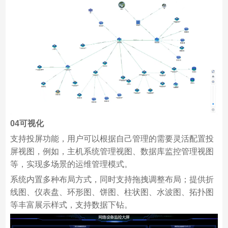
04
可视化
支持投屏功能，用户可以根据自己管理的需要灵活配置投
屏视图，例如，主机系统管理视图、数据库监控管理视图
等，实现多场景的运维管理模式。
系统内置多种布局方式，同时支持拖拽调整布局；提供折
线图、仪表盘、环形图、饼图、柱状图、水波图、拓扑图
等丰富展示样式，支持数据下钻。