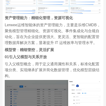
资产管理能力
：
精细化管理，资源可视化
Lerwee运维智能体的资产管理能力，主要是乐维CMDB，
聚焦模型管理精细化、资源可视化、事件集成化与合规自
动化，旨在为企业提供更强大、更灵活、更智能的配置管
理数据库解决方案，显著提升 IT 运维效率与管理水平。
模型管
：
精细管控，灵活扩展
01引入父模型与关系开放
引入父模型概念，用于定义通用属性和关系，标准化配置
项分类、实现继承扩展并简化数据管理，优化模型层级结
构。