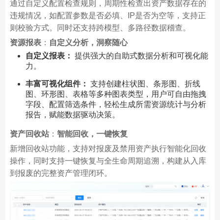
通过自定义配置检查规则，周期性检查出资产数据存在的
违规情况，如配置参数是否必填、IP是否为空等，支持正
则校验方式。同时还支持跨模型、多路径数据稽查。
资源报表
：
自定义分析，洞察随心
自定义报表：
提供强大的自助式数据分析和可视化能
力。
丰富可视化组件：
支持创建柱状图、条形图、折线
图、环形图、表格等多种图表类型，用户可自由拖拽
字段、配置筛选条件，轻松生成所需资源统计与分析
报告，赋能数据驱动决策。
资产回收站
：
智能回收，一键恢复
新增回收站功能，支持对报废及禁用资产执行智能化回收
操作，同时支持一键恢复与全生命周期追溯，构建从入库
到报废的完整资产管理闭环。