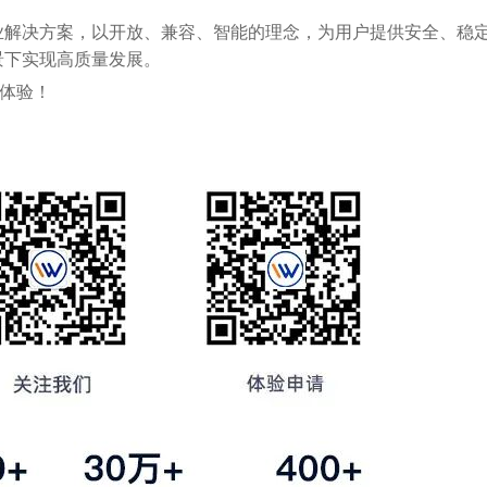
业解决方案，以开放、兼容、智能的理念，为用户提供安全、稳
景下实现高质量发展。
体验！