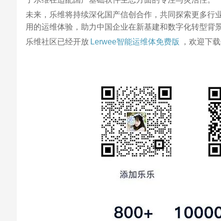
未来，乐维将持续深化国产信创合作，共同探索更多行
用的运维体验，助力中国企业在新基建和数字化转型背
乐维社区已经开放
Lerwee智能运维体免费版
，欢迎下载