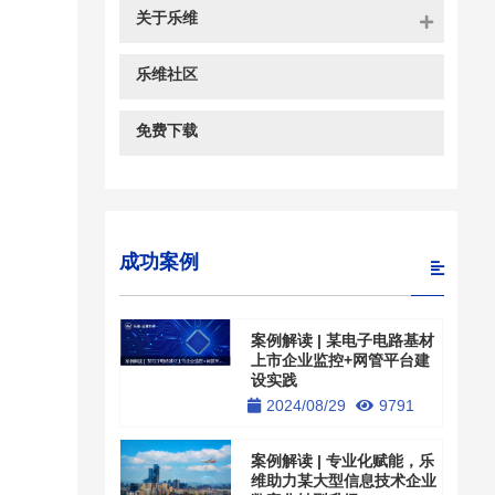
关于乐维
乐维社区
免费下载
成功案例
案例解读 | 某电子电路基材
上市企业监控+网管平台建
设实践
2024/08/29
9791
案例解读 | 专业化赋能，乐
维助力某大型信息技术企业