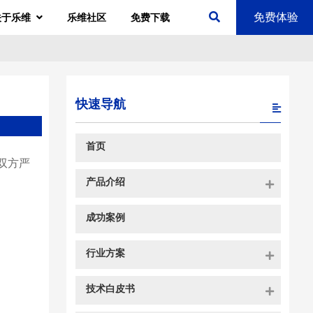
免费体验
关于乐维
乐维社区
免费下载
快速导航
首页
过双方严
产品介绍
成功案例
行业方案
技术白皮书