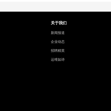
关于我们
新闻报道
企业动态
招聘精英
运维如诗