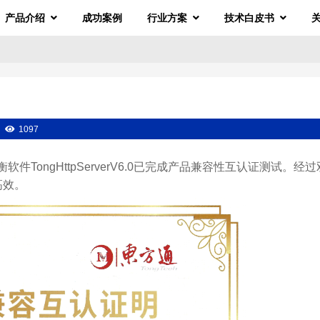
产品介绍
成功案例
行业方案
技术白皮书
1097
软件TongHttpServerV6.0已完成产品兼容性互认证测试。经
高效。