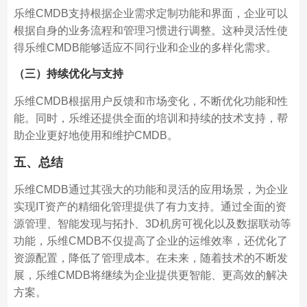
乐维CMDB支持根据企业需求定制功能和界面，企业可以
根据自身的业务流程和管理习惯进行调整。这种灵活性使
得乐维CMDB能够适应不同行业和企业的多样化需求。
（三）持续优化与支持
乐维CMDB根据用户反馈和市场变化，不断优化功能和性
能。同时，乐维还提供全面的培训和持续的技术支持，帮
助企业更好地使用和维护CMDB。
五、总结
乐维CMDB通过其强大的功能和灵活的应用场景，为企业
实现IT资产的精细化管理提供了有力支持。通过全面的资
源管理、智能发现与拓扑、3D机房可视化以及数据联动等
功能，乐维CMDB不仅提高了企业的运维效率，还优化了
资源配置，降低了管理成本。在未来，随着技术的不断发
展，乐维CMDB将继续为企业提供更智能、更高效的解决
方案。