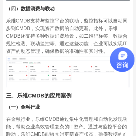
（四）数据消费与联动
乐维CMDB支持与监控平台的联动，监控指标可以自动同
步到CMDB，实现资产数据的自动更新。此外，乐维
CMDB还支持多种数据消费场景，如二维码标签、数据合
规性检测、联动监控等。通过这些功能，企业可以实现IT
资产的动态管理，确保数据的准确性和实时性。
三、乐维CMDB的应用案例
（一）金融行业
在金融行业，乐维CMDB通过集中化管理和自动化发现功
能，帮助企业高效管理复杂的IT资产。通过与监控平台的
联动，乐维CMDB能够实时更新资产状态，确保数据的准