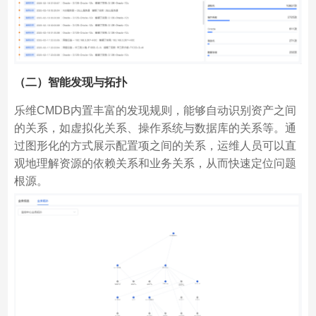
（二）智能发现与拓扑
乐维CMDB内置丰富的发现规则，能够自动识别资产之间
的关系，如虚拟化关系、操作系统与数据库的关系等。通
过图形化的方式展示配置项之间的关系，运维人员可以直
观地理解资源的依赖关系和业务关系，从而快速定位问题
根源。