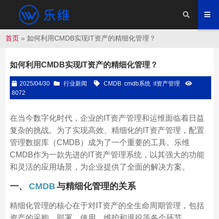
首页
»
如何利用CMDB实现IT资产的精细化管理？
如何利用CMDB实现IT资产的精细化管理？
2025/04/30
行业新闻
CMDB
cmdb系统
it资产管理
8072
在当今数字化时代，企业的IT资产管理和运维面临着日益
复杂的挑战。为了实现高效、精细化的IT资产管理，配置
管理数据库（CMDB）成为了一个重要的工具。乐维
CMDB作为一款先进的IT资产管理系统，以其强大的功能
和灵活的应用场景，为企业提供了全面的解决方案。
一、
CMDB
与精细化管理的关系
精细化管理的核心在于对IT资产的全生命周期管理，包括
资产的采购、部署、使用、维护和退役等各个环节。