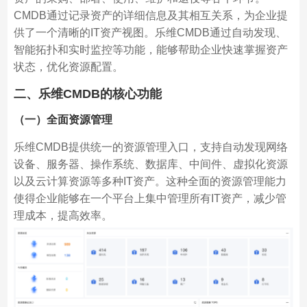
CMDB通过记录资产的详细信息及其相互关系，为企业提
供了一个清晰的IT资产视图。乐维CMDB通过自动发现、
智能拓扑和实时监控等功能，能够帮助企业快速掌握资产
状态，优化资源配置。
二、乐维CMDB的核心功能
（一）全面资源管理
乐维CMDB提供统一的资源管理入口，支持自动发现网络
设备、服务器、操作系统、数据库、中间件、虚拟化资源
以及云计算资源等多种IT资产。这种全面的资源管理能力
使得企业能够在一个平台上集中管理所有IT资产，减少管
理成本，提高效率。