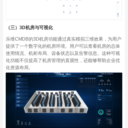
（三）3D机房与可视化
乐维CMDB的3D机房功能通过真实模拟三维效果，为用户
提供了一个数字化的机房环境。用户可以查看机房的总体
使用情况、机柜布局、设备状态以及告警信息。这种可视
化功能不仅提高了机房管理的直观性，还能够帮助企业优
化资源布局。