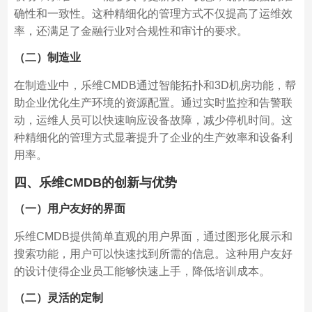
确性和一致性。这种精细化的管理方式不仅提高了运维效
率，还满足了金融行业对合规性和审计的要求。
（二）制造业
在制造业中，乐维CMDB通过智能拓扑和3D机房功能，帮
助企业优化生产环境的资源配置。通过实时监控和告警联
动，运维人员可以快速响应设备故障，减少停机时间。这
种精细化的管理方式显著提升了企业的生产效率和设备利
用率。
四、乐维CMDB的创新与优势
（一）用户友好的界面
乐维CMDB提供简单直观的用户界面，通过图形化展示和
搜索功能，用户可以快速找到所需的信息。这种用户友好
的设计使得企业员工能够快速上手，降低培训成本。
（二）灵活的定制