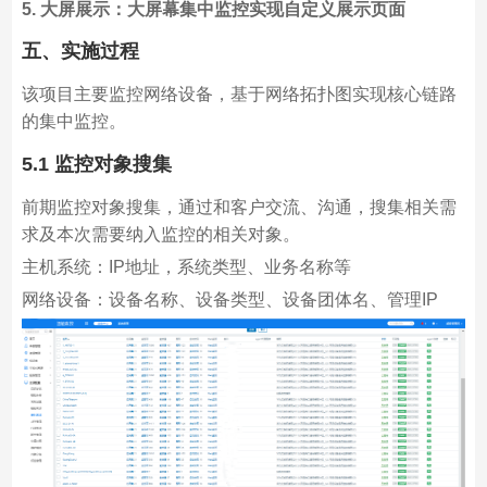
5. 大屏展示：大屏幕集中监控实现自定义展示页面
五、实施过程
该项目主要监控网络设备，基于网络拓扑图实现核心链路
的集中监控。
5.1 监控对象搜集
前期监控对象搜集，通过和客户交流、沟通，搜集相关需
求及本次需要纳入监控的相关对象。
主机系统：IP地址，系统类型、业务名称等
网络设备：设备名称、设备类型、设备团体名、管理IP