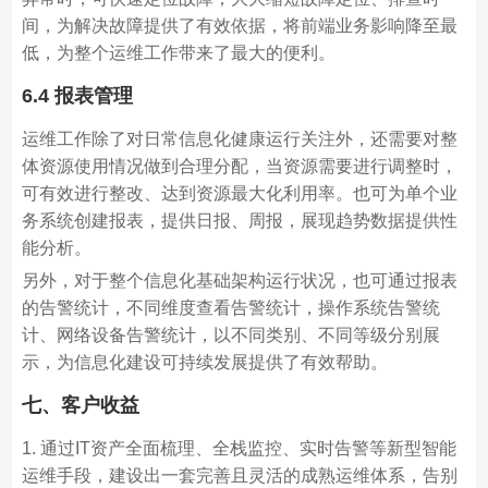
间，为解决故障提供了有效依据，将前端业务影响降至最
低，为整个运维工作带来了最大的便利。
6.4 报表管理
运维工作除了对日常信息化健康运行关注外，还需要对整
体资源使用情况做到合理分配，当资源需要进行调整时，
可有效进行整改、达到资源最大化利用率。也可为单个业
务系统创建报表，提供日报、周报，展现趋势数据提供性
能分析。
另外，对于整个信息化基础架构运行状况，也可通过报表
的告警统计，不同维度查看告警统计，操作系统告警统
计、网络设备告警统计，以不同类别、不同等级分别展
示，为信息化建设可持续发展提供了有效帮助。
七、客户收益
1. 通过IT资产全面梳理、全栈监控、实时告警等新型智能
运维手段，建设出一套完善且灵活的成熟运维体系，告别