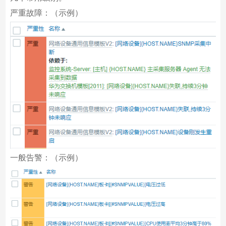
严重故障：（示例）
一般告警：（示例）