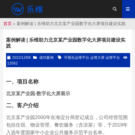
首页
»
案例解读 | 乐维助力北京某产业园数字化大屏项目建设实践
案例解读 | 乐维助力北京某产业园数字化大屏项目建设实
践
2022/12/08
成功案例
可视化运维平台 运维大屏 运维平台
13562
一、项目名称
北京某产业园-数字化大屏展示
二、客户介绍
北京某产业园2000年在海淀分局登记成立，公司经营范围
包括住宿、物业管理、餐饮服务（含凉菜）等，于2019年
入选年度国家中小企业公共服务示范平台名单。