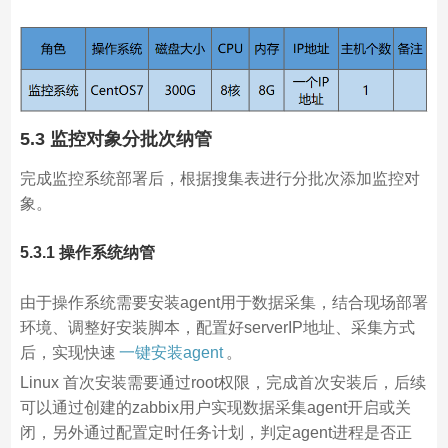
5.3 监控对象分批次纳管
完成监控系统部署后，根据搜集表进行分批次添加监控对
象。
5.3.1 操作系统纳管
由于操作系统需要安装agent用于数据采集，结合现场部署
环境、调整好安装脚本，配置好serverIP地址、采集方式
后，实现快速
一键安装agent
。
Linux 首次安装需要通过root权限，完成首次安装后，后续
可以通过创建的zabbix用户实现数据采集agent开启或关
闭，另外通过配置定时任务计划，判定agent进程是否正