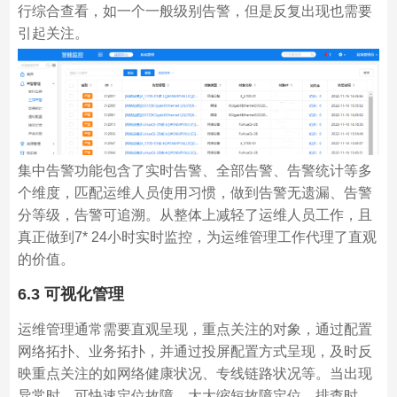
行综合查看，如一个一般级别告警，但是反复出现也需要
引起关注。
集中告警功能包含了实时告警、全部告警、告警统计等多
个维度，匹配运维人员使用习惯，做到告警无遗漏、告警
分等级，告警可追溯。从整体上减轻了运维人员工作，且
真正做到7* 24小时实时监控，为运维管理工作代理了直观
的价值。
6.3 可视化管理
运维管理通常需要直观呈现，重点关注的对象，通过配置
网络拓扑、业务拓扑，并通过投屏配置方式呈现，及时反
映重点关注的如网络健康状况、专线链路状况等。当出现
异常时，可快速定位故障，大大缩短故障定位、排查时