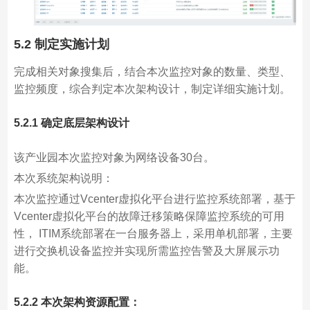
5.2 制定实施计划
完成相关对象搜集后，结合本次监控对象的数量、类型、
监控频度，综合判定本次架构设计，制定详细实施计划。
5.2.1 确定底层架构设计
该产业园本次监控对象为网络设备30台。
本次系统架构说明：
本次监控通过Vcenter虚拟化平台进行监控系统部署，基于
Vcenter虚拟化平台的故障迁移策略保障监控系统的可用
性， ITIM系统部署在一台服务器上，采用单机部署，主要
进行交换机设备监控并实现所需监控告警及大屏展示功
能。
5.2.2 本次架构资源配置：