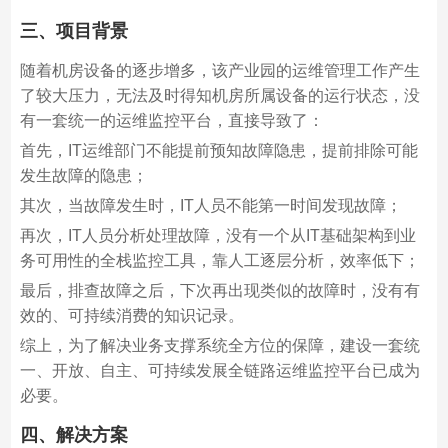
三、项目背景
随着机房设备的逐步增多，该产业园的运维管理工作产生
了较大压力，无法及时得知机房所属设备的运行状态，没
有一套统一的运维监控平台，直接导致了：
首先，IT运维部门不能提前预知故障隐患，提前排除可能
发生故障的隐患；
其次，当故障发生时，IT人员不能第一时间发现故障；
再次，IT人员分析处理故障，没有一个从IT基础架构到业
务可用性的全栈监控工具，靠人工逐层分析，效率低下；
最后，排查故障之后，下次再出现类似的故障时，没有有
效的、可持续消费的知识记录。
综上，为了解决业务支撑系统全方位的保障，建设一套统
一、开放、自主、可持续发展全链路运维监控平台已成为
必要。
四、解决方案