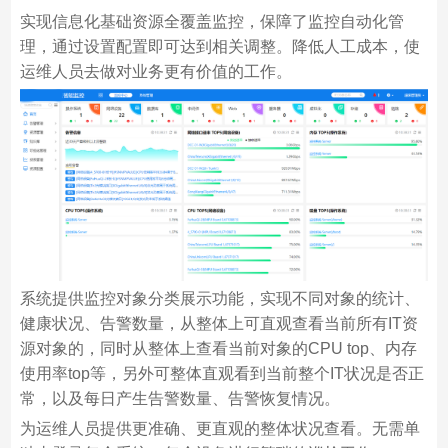
实现信息化基础资源全覆盖监控，保障了监控自动化管
理，通过设置配置即可达到相关调整。降低人工成本，使
运维人员去做对业务更有价值的工作。
系统提供监控对象分类展示功能，实现不同对象的统计、
健康状况、告警数量，从整体上可直观查看当前所有IT资
源对象的，同时从整体上查看当前对象的CPU top、内存
使用率top等，另外可整体直观看到当前整个IT状况是否正
常，以及每日产生告警数量、告警恢复情况。
为运维人员提供更准确、更直观的整体状况查看。无需单