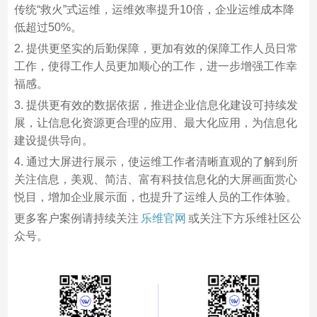
传统“救火”式运维，运维效率提升10倍，企业运维成本降
低超过50%。
2. 提供更坚实的后勤保障，更加有效的保障工作人员日常
工作，使得工作人员更加顺心的工作，进一步增强工作幸
福感。
3. 提供更有效的数据依据，推进企业信息化建设可持续发
展，让信息化资源更合理的应用、最大化应用，为信息化
建设提供导向。
4. 通过大屏进行展示，使运维工作者清晰直观的了解到所
关注信息，美观、简洁、富有科技信息化的大屏画面赏心
悦目，增加企业展示面，也提升了运维人员的工作体验。
更多客户案例请持续关注
乐维官网
或关注下方乐维社区公
众号。