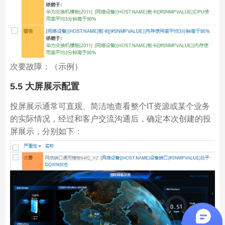
次要故障：（示例）
5.5 大屏展示配置
投屏展示通常可直观、简洁地查看整个IT资源或某个业务
的实际情况，经过和客户交流沟通后，确定本次创建的投
屏展示，分别如下：