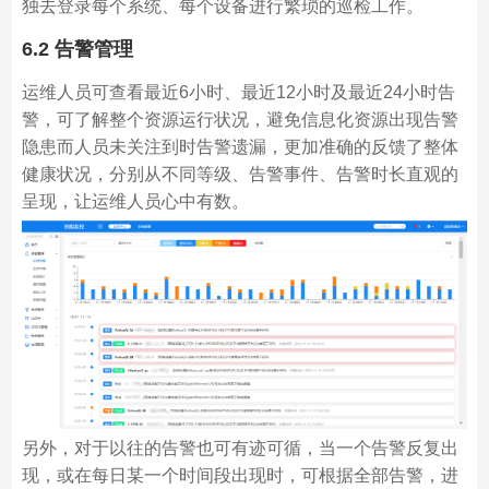
独去登录每个系统、每个设备进行繁琐的巡检工作。
6.2 告警管理
运维人员可查看最近6小时、最近12小时及最近24小时告
警，可了解整个资源运行状况，避免信息化资源出现告警
隐患而人员未关注到时告警遗漏，更加准确的反馈了整体
健康状况，分别从不同等级、告警事件、告警时长直观的
呈现，让运维人员心中有数。
另外，对于以往的告警也可有迹可循，当一个告警反复出
现，或在每日某一个时间段出现时，可根据全部告警，进