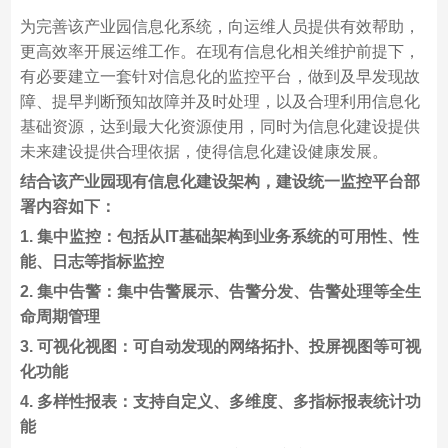
为完善该产业园信息化系统，向运维人员提供有效帮助，
更高效率开展运维工作。在现有信息化相关维护前提下，
有必要建立一套针对信息化的监控平台，做到及早发现故
障、提早判断预知故障并及时处理，以及合理利用信息化
基础资源，达到最大化资源使用，同时为信息化建设提供
未来建设提供合理依据，使得信息化建设健康发展。
结合该产业园现有信息化建设架构，建设统一监控平台部
署内容如下：
1. 集中监控：包括从IT基础架构到业务系统的可用性、性
能、日志等指标监控
2. 集中告警：集中告警展示、告警分发、告警处理等全生
命周期管理
3. 可视化视图：可自动发现的网络拓扑、投屏视图等可视
化功能
4. 多样性报表：支持自定义、多维度、多指标报表统计功
能