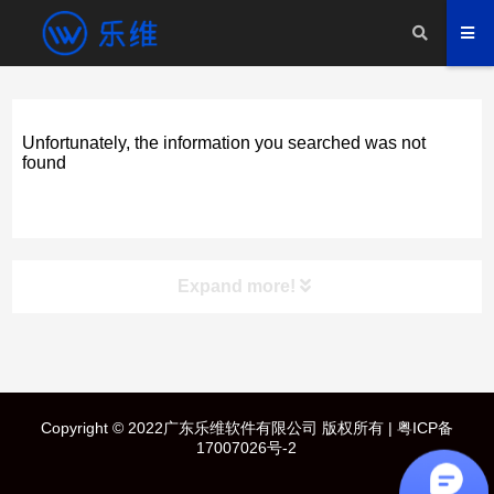
Unfortunately, the information you searched was not
found
Expand more!
快速导航
Copyright © 2022广东乐维软件有限公司 版权所有 |
粤ICP备
首页
17007026号-2