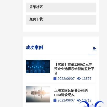
乐维社区
免费下载
成功案例
【实践】市值1200亿元养
殖企业选择乐维智能监控平
台
2022/06/07
13597
上海某国际证券公司的
ITIM建设纪实
2022/06/07
13712