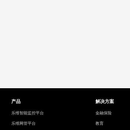
产品
解决方案
乐维智能监控平台
金融保险
乐维网管平台
教育