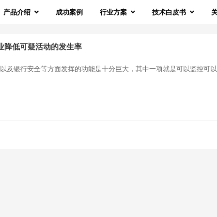
产品介绍
成功案例
行业方案
技术白皮书
企业降低可疑活动的发生率
院以及银行安全等方面发挥的功能是十分巨大，其中一项就是可以监控可