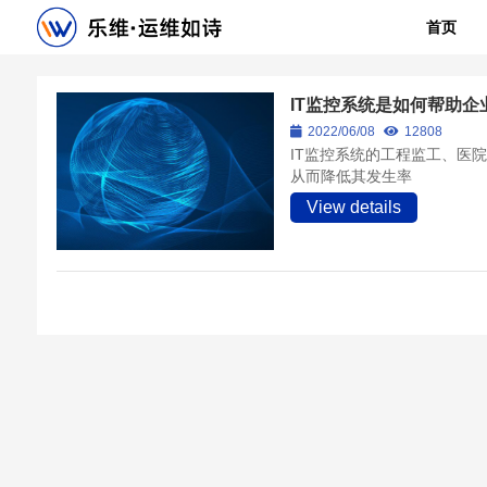
首页
IT监控系统是如何帮助
2022/06/08
12808
IT监控系统的工程监工、医
从而降低其发生率
View details