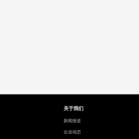
关于我们
新闻报道
企业动态