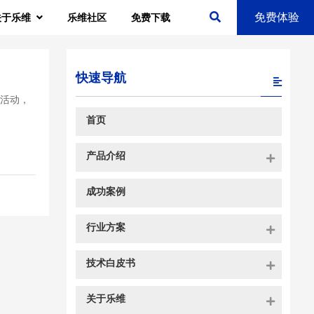
免费体验
关于乐维
乐维社区
免费下载
快速导航
以活动，
首页
产品介绍
成功案例
行业方案
技术白皮书
关于乐维