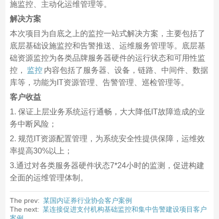
施监控、主动化运维管理等。
解决方案
本次项目为自底之上的监控一站式解决方案，主要包括了
底层基础设施监控和告警推送、运维服务管理等。底层基
础资源监控为各类品牌服务器硬件的运行状态和可用性监
控，
监控
内容包括了服务器、设备，链路、中间件、数据
库等，功能为IT资源管理、告警管理、巡检管理等。
客户收益
1. 保证上层业务系统运行通畅，大大降低IT故障造成的业
务中断风险；
2. 规范IT资源配置管理，为系统安全性提供保障，运维效
率提高30%以上；
3.通过对各类服务器硬件状态7*24小时的监测，促进构建
全面的运维管理体制。
The prev:
某国内证券行业协会客户案例
The next:
某连接促进支付机构基础监控和集中告警建设项目客户
案例