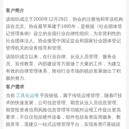
客户简介
该组织成立于2000年12月29日，协会的注册地和常设机构
设在北京。协会最早筹建于1995年，是根据《社会团体登
记管理条例》设立的全国行业自律性组织，为非营利性的
社会团体法人。协会接受中国证监会和国家社会团体登记
管理机关的业务指导和管理。
该组织成立以来，在行业自律、从业人员管理、服务会
员、宣传教育、内部建设等方面做了大量的工作，为建立
有效的自律管理体系，推动行业市场的稳步发展做出了积
极的努力。
客户需求
当前
工具化运维
手段较低，属于传统运维管理，随着IT技
术的快速发展，公司信息管理、期货从业人员信息管理、
期货投资者信用风险信息管理等功能对运维工作提出更高
要求，不仅仅包括硬件设备，组件包括各类应用服务、数
据库等，需建立一站式运维管理平台，实现各类IT基础设