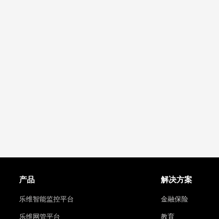
产品
解决方案
乐维智能监控平台
金融保险
乐维网管平台
教育