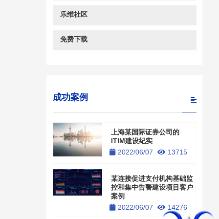
乐维社区
免费下载
成功案例
上海某国际证券公司的
ITIM建设纪实
2022/06/07
13715
某连接促进支付机构基础监
控和集中告警建设项目客户
案例
2022/06/07
14276