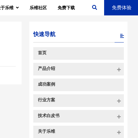
免费体验
关于乐维
乐维社区
免费下载
快速导航
首页
产品介绍
成功案例
行业方案
技术白皮书
关于乐维