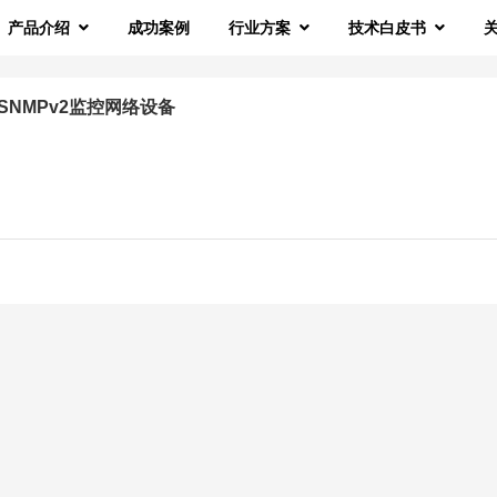
产品介绍
成功案例
行业方案
技术白皮书
用SNMPv2监控网络设备