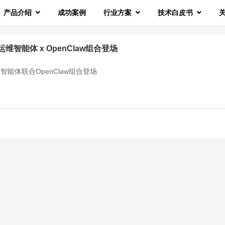
产品介绍
成功案例
行业方案
技术白皮书
智能体 x OpenClaw组合登场
能体联合OpenClaw组合登场