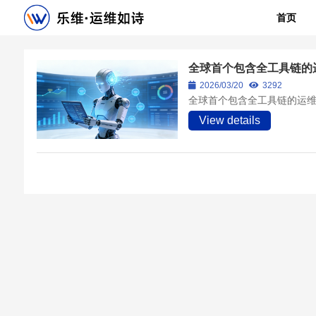
首页
全球首个包含全工具链的运维
2026/03/20
3292
全球首个包含全工具链的运维智
View details