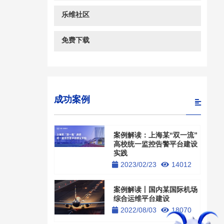
乐维社区
免费下载
成功案例
案例解读：上海某“双一流”
高校统一监控告警平台建设
实践
2023/02/23
14012
案例解读丨国内某国际机场
综合运维平台建设
2022/08/03
18070