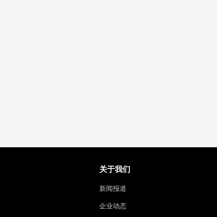
关于我们
新闻报道
企业动态