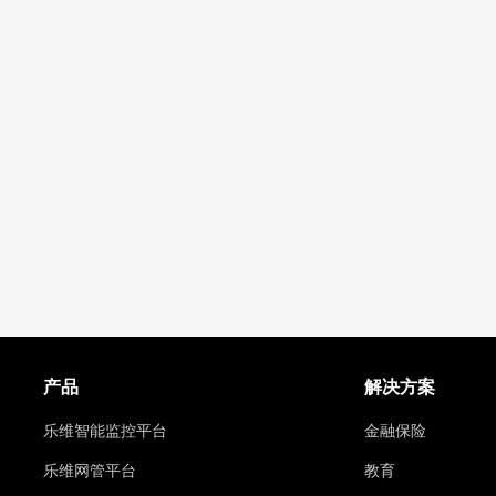
产品
解决方案
乐维智能监控平台
金融保险
乐维网管平台
教育