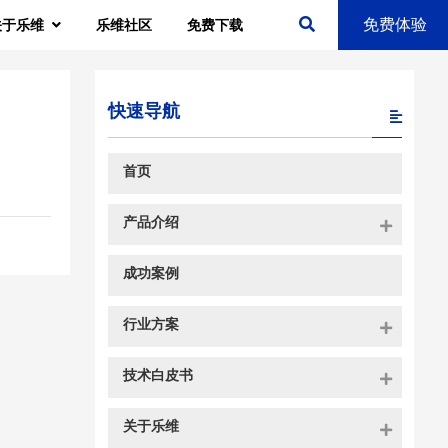
免费体验
关于乐维
乐维社区
免费下载
快速导航
首页
产品介绍
成功案例
行业方案
技术白皮书
关于乐维