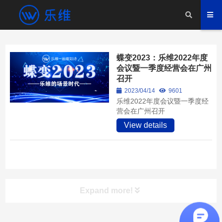
蝶变2023：乐维2022年度
会议暨一季度经营会在广州
召开
2023/04/14
9601
乐维2022年度会议暨一季度经
营会在广州召开
View details
Expand more!