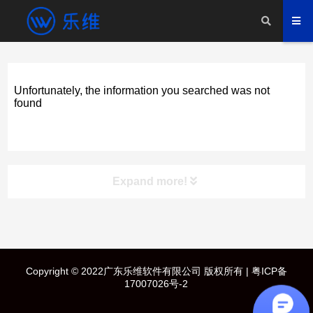
Unfortunately, the information you searched was not
found
Expand more!
快速导航
Copyright © 2022广东乐维软件有限公司 版权所有 |
粤ICP备
首页
17007026号-2