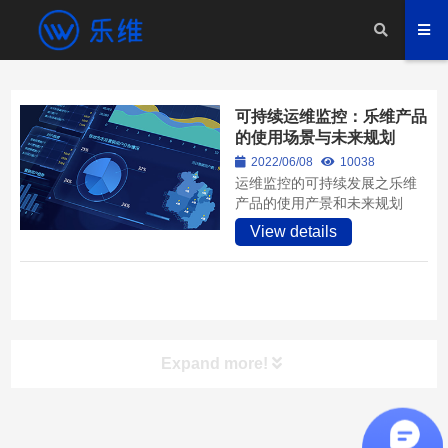
可持续运维监控：乐维产品
的使用场景与未来规划
2022/06/08
10038
运维监控的可持续发展之乐维
产品的使用产景和未来规划
View details
Expand more!