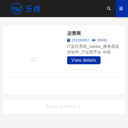
运营商
2022/06/07
35630
IT监控系统_zabbix_服务器监
控软件_IT运维平台-乐维
View details
Expand more!