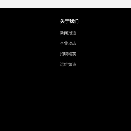
关于我们
新闻报道
企业动态
招聘精英
运维如诗