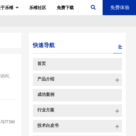
免费体验
关于乐维
乐维社区
免费下载
快速导航
首页
行访问。
产品介绍
成功案例
行业方案
ITSM
技术白皮书