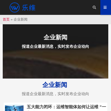
首页
»
企业新闻
企业新闻
报道企业最新消息，实时发布企业动向
企业新闻
报道企业最新消息，实时发布企业动向
五大能力闭环：运维智能体如何让运维 “一