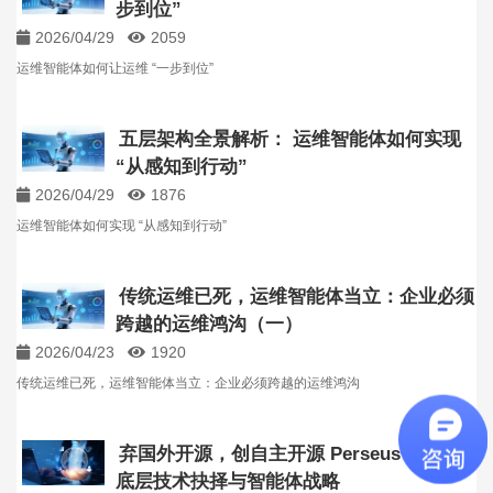
步到位”
2026/04/29
2059
运维智能体如何让运维 “一步到位”
五层架构全景解析： 运维智能体如何实现
“从感知到行动”
2026/04/29
1876
运维智能体如何实现 “从感知到行动”
传统运维已死，运维智能体当立：企业必须
跨越的运维鸿沟（一）
2026/04/23
1920
传统运维已死，运维智能体当立：企业必须跨越的运维鸿沟
弃国外开源，创自主开源 Perseus：乐维的
底层技术抉择与智能体战略