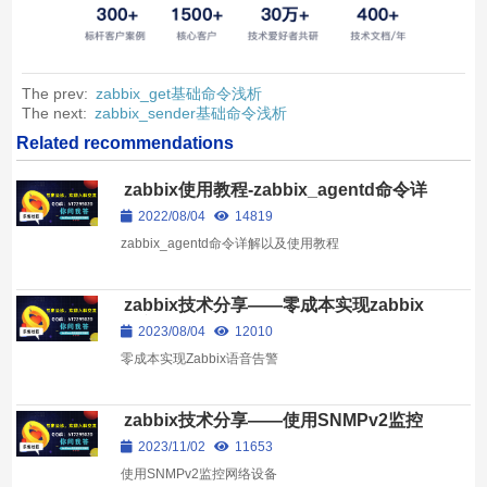
The prev:
zabbix_get基础命令浅析
The next:
zabbix_sender基础命令浅析
Related recommendations
zabbix使用教程-zabbix_agentd命令详
解
2022/08/04
14819
zabbix_agentd命令详解以及使用教程
zabbix技术分享——零成本实现zabbix
语音告警
2023/08/04
12010
零成本实现Zabbix语音告警
zabbix技术分享——使用SNMPv2监控
网络设备
2023/11/02
11653
使用SNMPv2监控网络设备