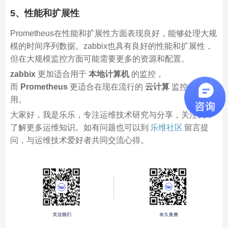
5、性能和扩展性
Prometheus在性能和扩展性方面表现良好，能够处理大规
模的时间序列数据。zabbix也具有良好的性能和扩展性，
但在大规模监控方面可能需要更多的资源和配置。
zabbix
更加适合用于
本地计算机
的监控，
而
Prometheus
更适合在现在流行的
云计算
监控上使
用。
大家好，我是乐乐，专注运维技术研究与分享，关注我，
了解更多运维知识。如有问题也可以到
乐维社区
留言提
问，与运维技术爱好者共同交流心得。