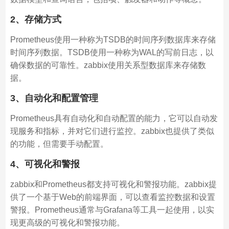
2、存储方式
Prometheus使用一种称为TSDB的时间序列数据库来存储
时间序列数据。TSDB使用一种称为WAL的写前日志，以
确保数据的可靠性。zabbix使用关系型数据库来存储数
据。
3、自动化和配置管理
Prometheus具有自动化和自动配置的能力，它可以自动发
现服务和指标，并对它们进行监控。zabbix也提供了类似
的功能，但需要手动配置。
4、可视化和警报
zabbix和Prometheus都支持可视化和警报功能。zabbix提
供了一个基于Web的前端界面，可以查看监控数据和设置
警报。Prometheus通常与Grafana等工具一起使用，以实
现更高级的可视化和警报功能。