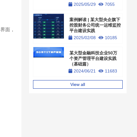
2025/05/29
7055
案例解读 | 某大型央企旗下
控股财务公司统一运维监控
录界面，
平台建设实践
2025/02/08
10185
某大型金融科技企业50万
个资产管理平台建设实践
（基础篇）
2024/06/21
11683
View all