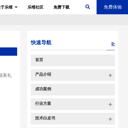
免费体验
关于乐维
乐维社区
免费下载
快速导航
首页
产品介绍
精美礼
成功案例
行业方案
技术白皮书