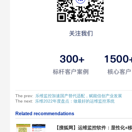
The prev:
乐维监控加速国产替代适配，赋能信创产业发展
The next:
乐维2022年度盘点：做最好的运维监控系统
Related recommendations
【搜狐网】运维监控软件：显性化+