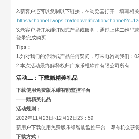
2.新客户还可以复制以下链接，在浏览器打开，填写相
https://channel.lwops.cn/door/verification/channel?c=
3.老客户增订乐维订阅式产品或服务，通过上述二维码
登录完成购买
Tips：
1.如对我们的活动或产品任何疑问，可来电咨询我们：020-
2.本次活动最终解释权归广东乐维软件有限公司所有
活动二：下载赠精美礼品
下载使用免费版乐维智能监控平台
——赠精美礼品
活动规则：
2022年11月23日~12月12日23：59
新用户下载使用免费版乐维智能监控平台，即有机会获得
下载方式：