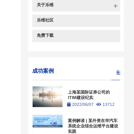
关于乐维
乐维社区
免费下载
成功案例
上海某国际证券公司的
ITIM建设纪实
2022/06/07
13712
案例解读 | 某外资在华汽车
系统企业综合运维平台建设
实践