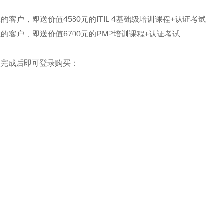
的客户，即送价值4580元的ITIL 4基础级培训课程+认证考试
上的客户，即送价值6700元的PMP培训课程+认证考试
册完成后即可登录购买：