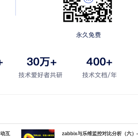
移动互
zabbix与乐维监控对比分析（六