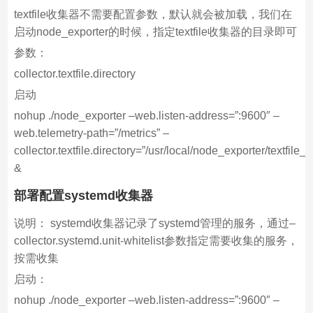
textfile收集器不需要配置参数，默认就会被加载，我们在
启动node_exporter的时候，指定textfile收集器的目录即可
参数：
collector.textfile.directory
启动
nohup ./node_exporter –web.listen-address=”:9600″ –
web.telemetry-path=”/metrics” –
collector.textfile.directory=”/usr/local/node_exporter/textfile_c
&
部署配置systemd收集器
说明： systemd收集器记录了systemd管理的服务，通过–
collector.systemd.unit-whitelist参数指定需要收集的服务，
按需收集
启动：
nohup ./node_exporter –web.listen-address=”:9600″ –