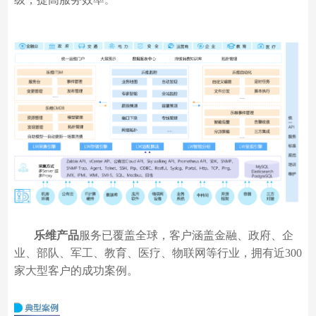
。
乐维产品
服务已覆盖全球，客户涵盖金融、政府、企
业、部队、军工、教育、医疗、物联网等行业，拥有近
300
家大型客户的成功案例。