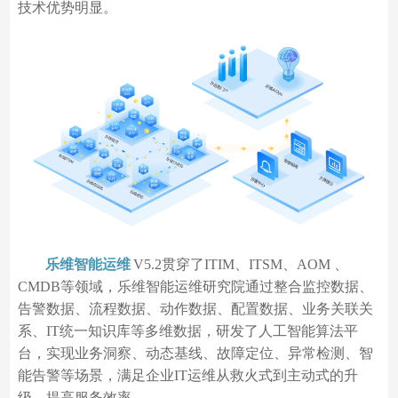
技术优势明显。
乐维智能运维
V5.2贯穿了ITIM、ITSM、AOM 、
CMDB等领域，乐维智能运维研究院通过整合监控数据、
告警数据、流程数据、动作数据、配置数据、业务关联关
系、IT统一知识库等多维数据，研发了人工智能算法平
台，实现业务洞察、动态基线、故障定位、异常检测、智
能告警等场景，满足企业IT运维从救火式到主动式的升
级，提高服务效率