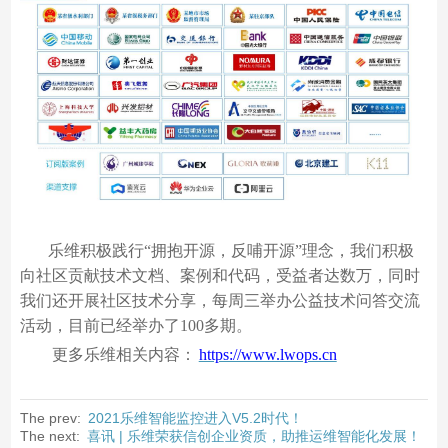
乐维积极践行
“拥抱开源，反哺开源”理念，我们积极
向社区贡献技术文档、案例和代码，受益者达数万，同时
我们还开展社区技术分享，每周三举办公益技术问答交流
活动，目前已经举办了100多期。
更多乐维相关内容
：
https://www.lwops.cn
The prev:
2021乐维智能监控进入V5.2时代！
The next:
喜讯 | 乐维荣获信创企业资质，助推运维智能化发展！