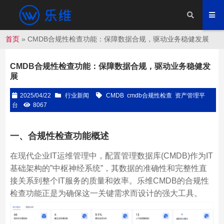
首页
»
CMDB合规性检查功能：保障数据合规，驱动业务稳健发展
CMDB合规性检查功能：保障数据合规，驱动业务稳健发
展
2025/04/22
行业新闻
CMDB
cmdb合规性检查
资产管理平
台
8067
一、合规性检查功能概述
在现代企业IT运维管理中，配置管理数据库(CMDB)作为IT
基础架构的”中枢神经系统”，其数据的准确性和完整性直
接关系到整个IT服务的质量和效率。乐维CMDB的合规性
检查功能正是为确保这一关键需求而设计的强大工具。