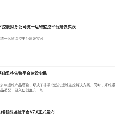
旗下控股财务公司统一运维监控平台建设实践
司统一运维监控平台建设实践
院基础监控告警平台建设实践
十多年运维产品经验，形成了非常成熟的运维监控解决方案。同时，乐维
品适配，融入信创生态，能...
 乐维智能监控平台V7.0正式发布