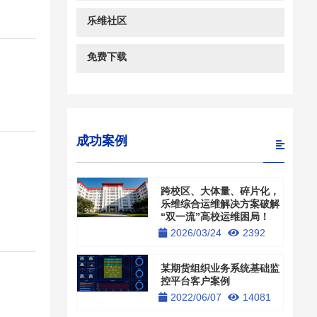
乐维社区
免费下载
成功案例
跨校区、大体量、碎片化，
乐维综合运维解决方案破解
“双一流”高校运维困局！
2026/03/24
2392
某期货组织业务系统基础监
控平台客户案例
2022/06/07
14081