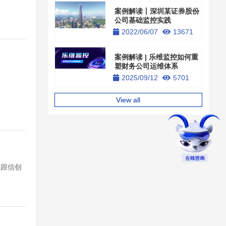
案例解读丨深圳某证券股份
公司基础监控实践
2022/06/07
13671
案例解读 | 乐维监控如何重
塑财务公司运维体系
2025/09/12
5701
View all
紧跟信创