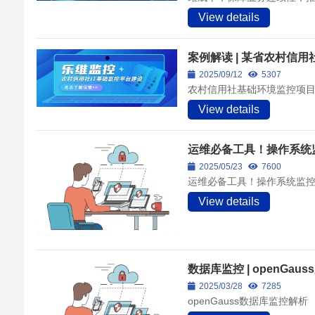
View details
案例解读 | 某省农村信
2025/09/12
5307
农村信用社基础环境监控项
View details
运维必备工具！操作系统
2025/05/23
7600
运维必备工具！操作系统监
View details
数据库监控 | openGau
2025/03/28
7285
openGauss数据库监控解析