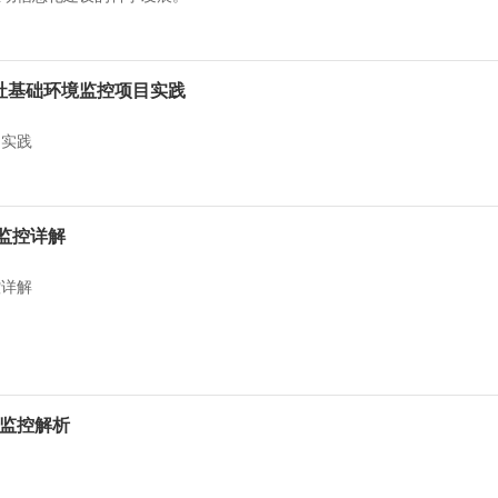
用社基础环境监控项目实践
目实践
监控详解
控详解
ss监控解析