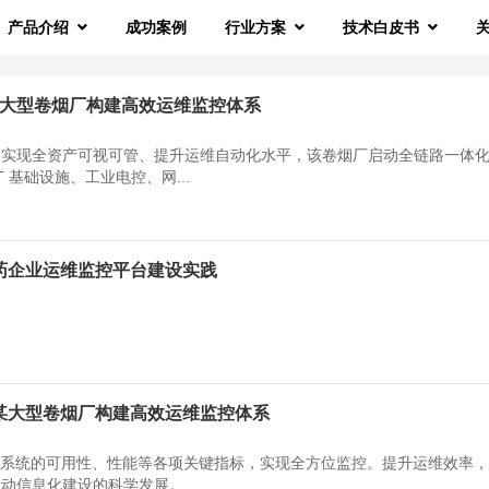
产品介绍
成功案例
行业方案
技术白皮书
某大型卷烟厂构建高效运维监控体系
、实现全资产可视可管、提升运维自动化水平，该卷烟厂启动全链路一体
 基础设施、工业电控、网...
医药企业运维监控平台建设实践
力某大型卷烟厂构建高效运维监控体系
务系统的可用性、性能等各项关键指标，实现全方位监控。提升运维效率
推动信息化建设的科学发展。