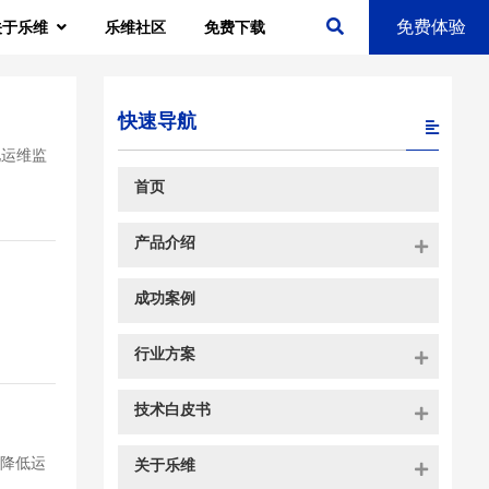
免费体验
关于乐维
乐维社区
免费下载
快速导航
化运维监
首页
产品介绍
成功案例
行业方案
技术白皮书
，降低运
关于乐维