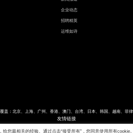
企业动态
招聘精英
运维如诗
覆盖：北京、上海、广州、香港、澳门、台湾、日本、韩国、越南、菲律
友情链接
，给您最相关的经验。通过点击“接受所有”，您同意使用所有cookie